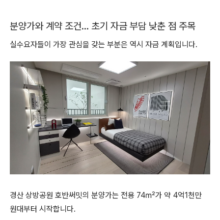
분양가와 계약 조건… 초기 자금 부담 낮춘 점 주목
실수요자들이 가장 관심을 갖는 부분은 역시 자금 계획입니다.
경산 상방공원 호반써밋의 분양가는 전용 74㎡가 약 4억1천만
원대부터 시작합니다.