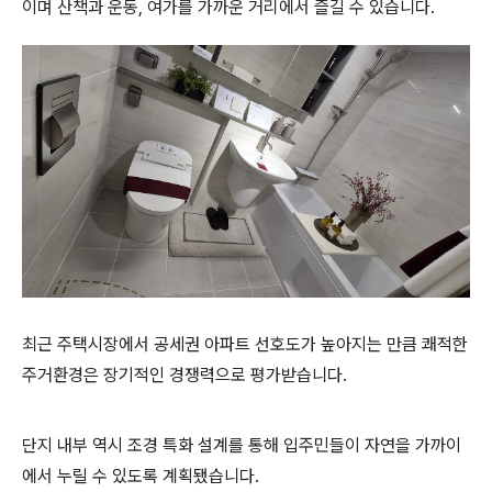
이며 산책과 운동, 여가를 가까운 거리에서 즐길 수 있습니다.
최근 주택시장에서 공세권 아파트 선호도가 높아지는 만큼 쾌적한
주거환경은 장기적인 경쟁력으로 평가받습니다.
단지 내부 역시 조경 특화 설계를 통해 입주민들이 자연을 가까이
에서 누릴 수 있도록 계획됐습니다.