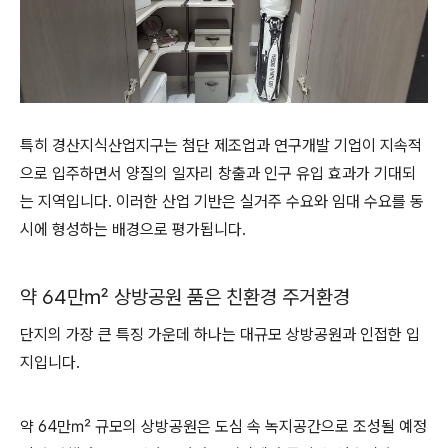
특히 경산지식산업지구는 첨단 제조업과 연구개발 기업이 지속적
으로 입주하면서 양질의 일자리 창출과 인구 유입 효과가 기대되
는 지역입니다. 이러한 산업 기반은 실거주 수요와 임대 수요를 동
시에 형성하는 배경으로 평가됩니다.
약 64만㎡ 상방공원 품은 친환경 주거환경
단지의 가장 큰 특징 가운데 하나는 대규모 상방공원과 인접한 입
지입니다.
약 64만㎡ 규모의 상방공원은 도심 속 녹지공간으로 조성될 예정