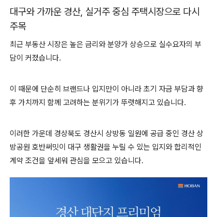
대구와 가까운 경산, 실거주 중심 주택시장으로 다시
주목
최근 부동산 시장은 높은 금리와 분양가 상승으로 실수요자의 부
담이 커졌습니다.
이 때문에 단순히 브랜드나 입지만이 아니라 초기 자금 부담과 향
후 가치까지 함께 고려하는 분위기가 뚜렷해지고 있습니다.
이러한 가운데 경상북도 경산시 상방동 일원에 공급 중인 경산 상
방공원 호반써밋이 대구 생활권을 누릴 수 있는 입지와 합리적인
계약 조건을 앞세워 관심을 모으고 있습니다.