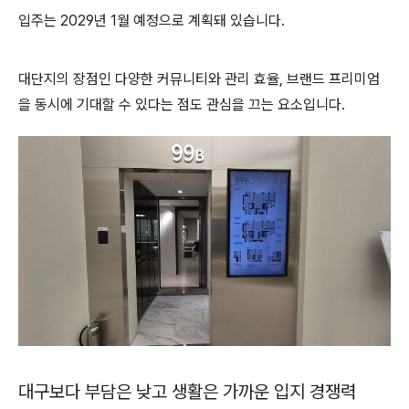
입주는 2029년 1월 예정으로 계획돼 있습니다.
대단지의 장점인 다양한 커뮤니티와 관리 효율, 브랜드 프리미엄
을 동시에 기대할 수 있다는 점도 관심을 끄는 요소입니다.
대구보다 부담은 낮고 생활은 가까운 입지 경쟁력