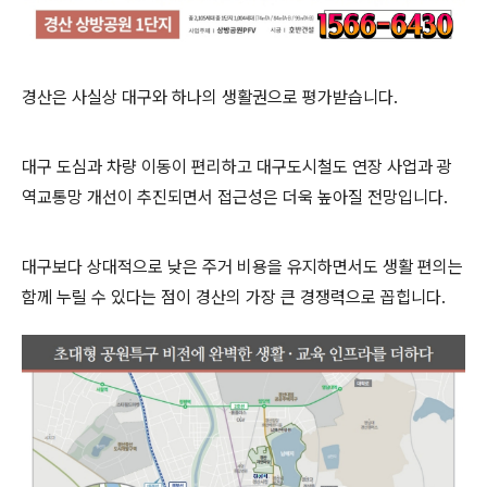
경산은 사실상 대구와 하나의 생활권으로 평가받습니다.
대구 도심과 차량 이동이 편리하고 대구도시철도 연장 사업과 광
역교통망 개선이 추진되면서 접근성은 더욱 높아질 전망입니다.
대구보다 상대적으로 낮은 주거 비용을 유지하면서도 생활 편의는
함께 누릴 수 있다는 점이 경산의 가장 큰 경쟁력으로 꼽힙니다.