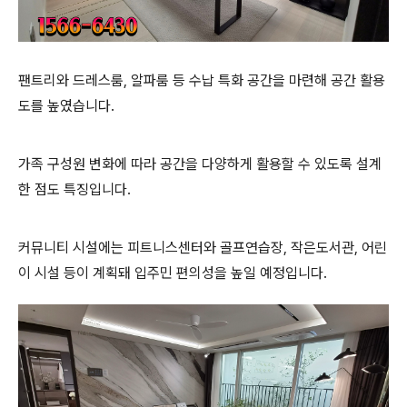
팬트리와 드레스룸, 알파룸 등 수납 특화 공간을 마련해 공간 활용
도를 높였습니다.
가족 구성원 변화에 따라 공간을 다양하게 활용할 수 있도록 설계
한 점도 특징입니다.
커뮤니티 시설에는 피트니스센터와 골프연습장, 작은도서관, 어린
이 시설 등이 계획돼 입주민 편의성을 높일 예정입니다.