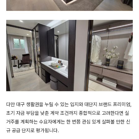
다만 대구 생활권을 누릴 수 있는 입지와 대단지 브랜드 프리미엄,
초기 자금 부담을 낮춘 계약 조건까지 종합적으로 고려한다면 실
거주를 계획하는 수요자에게는 한 번쯤 관심 있게 살펴볼 만한 신
규 공급 단지로 평가됩니다.