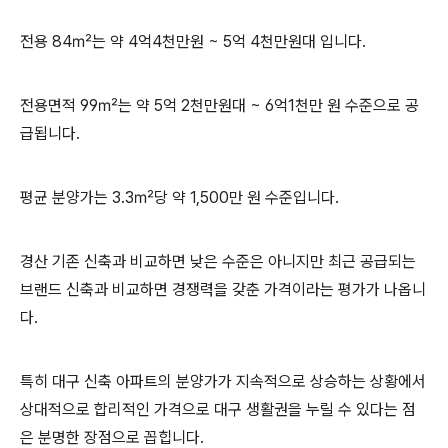
전용 84㎡는 약 4억4천만원 ~ 5억 4천만원대 입니다.
전용면적 99㎡는 약 5억 2천만원대 ~ 6억1천만 원 수준으로 공
급됩니다.
평균 분양가는 3.3㎡당 약 1,500만 원 수준입니다.
경산 기존 신축과 비교하면 낮은 수준은 아니지만 최근 공급되는
브랜드 신축과 비교하면 경쟁력을 갖춘 가격이라는 평가가 나옵니
다.
특히 대구 신축 아파트의 분양가가 지속적으로 상승하는 상황에서
상대적으로 합리적인 가격으로 대구 생활권을 누릴 수 있다는 점
은 분명한 장점으로 꼽힙니다.