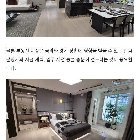
물론 부동산 시장은 금리와 경기 상황에 영향을 받을 수 있는 만큼
분양가와 자금 계획, 입주 시점 등을 충분히 검토하는 것이 중요합
니다.