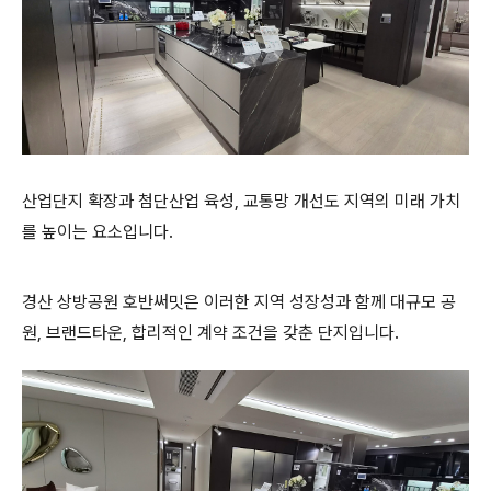
산업단지 확장과 첨단산업 육성, 교통망 개선도 지역의 미래 가치
를 높이는 요소입니다.
경산 상방공원 호반써밋은 이러한 지역 성장성과 함께 대규모 공
원, 브랜드타운, 합리적인 계약 조건을 갖춘 단지입니다.