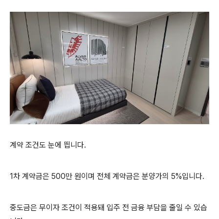
계약 조건도 눈에 띕니다.
1차 계약금은 500만 원이며 전체 계약금은 분양가의 5%입니다.
중도금은 무이자 조건이 적용돼 입주 전 금융 부담을 줄일 수 있습