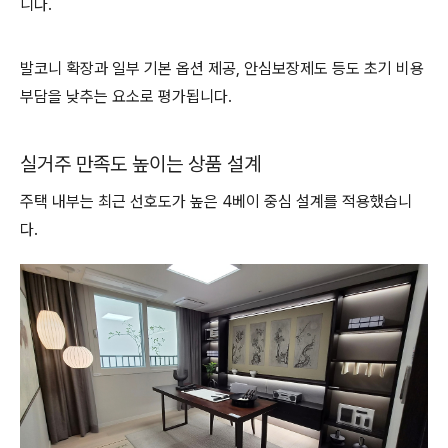
니다.
발코니 확장과 일부 기본 옵션 제공, 안심보장제도 등도 초기 비용
부담을 낮추는 요소로 평가됩니다.
실거주 만족도 높이는 상품 설계
주택 내부는 최근 선호도가 높은 4베이 중심 설계를 적용했습니
다.