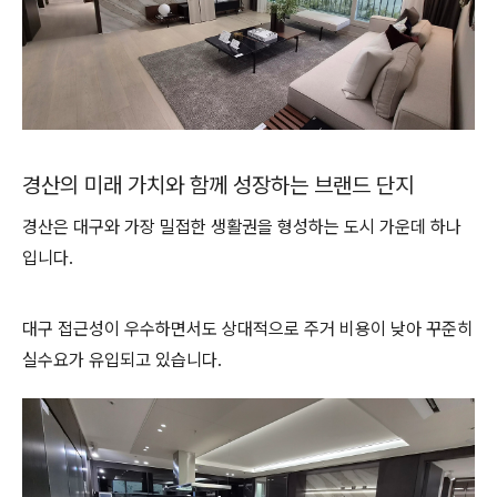
경산의 미래 가치와 함께 성장하는 브랜드 단지
경산은 대구와 가장 밀접한 생활권을 형성하는 도시 가운데 하나
입니다.
대구 접근성이 우수하면서도 상대적으로 주거 비용이 낮아 꾸준히
실수요가 유입되고 있습니다.