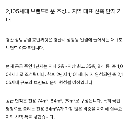
2,105세대 브랜드타운 조성… 지역 대표 신축 단지 기
대
경산 상방공원 호반써밋은 경산시 상방동 일원에 들어서는 대규모
브랜드 아파트입니다.
현재 공급 중인 1단지는 지하 2층~지상 최고 35층, 8개 동, 총 1,0
04세대로 조성됩니다. 향후 2단지 1,101세대까지 완성되면 총 2,1
05세대 규모의 브랜드타운이 형성될 예정입니다.
공급 면적은 전용 74㎡, 84㎡, 99㎡로 구성됩니다. 특히 국민
평형으로 불리는 전용 84㎡A가 가장 많은 비중을 차지해 실수요
자의 선택 폭을 넓혔습니다.