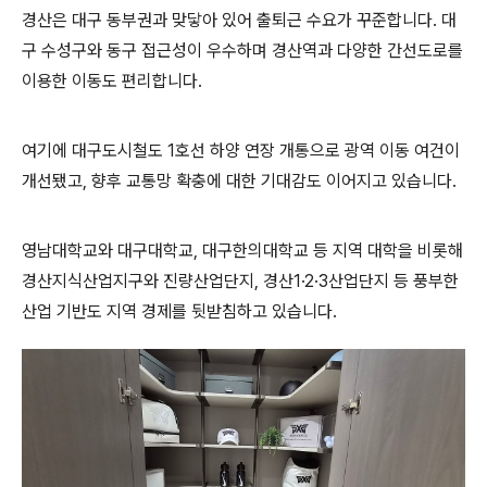
경산은 대구 동부권과 맞닿아 있어 출퇴근 수요가 꾸준합니다. 대
구 수성구와 동구 접근성이 우수하며 경산역과 다양한 간선도로를
이용한 이동도 편리합니다.
여기에 대구도시철도 1호선 하양 연장 개통으로 광역 이동 여건이
개선됐고, 향후 교통망 확충에 대한 기대감도 이어지고 있습니다.
영남대학교와 대구대학교, 대구한의대학교 등 지역 대학을 비롯해
경산지식산업지구와 진량산업단지, 경산1·2·3산업단지 등 풍부한
산업 기반도 지역 경제를 뒷받침하고 있습니다.