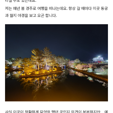
리실 수도 있는데요.
저는 매년 봄 경주로 여행을 떠나는데요. 항상 갈 때마다 이곳 동궁
과 월지 야경을 보고 오곤 합니다.
사실 이곳이 정확하게 무엇을 했던 곳인지 의견이 분분하지만... 예