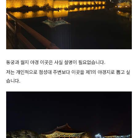
동궁과 월지 야경 이곳은 사실 설명이 필요없습니다.
저는 개인적으로 첨성대 주변보다 이곳을 제1의 야경지로 뽑고 싶
습니다.