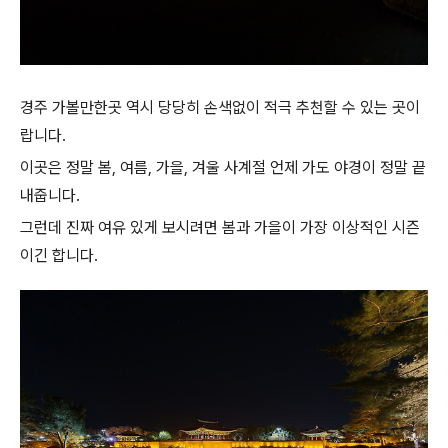
경주 가볼만한곳 역시 당당히 손색없이 적극 추천할 수 있는 곳이
랍니다.
이곳은 정말 봄, 여름, 가을, 겨울 사계절 언제 가도 야경이 정말 끝
내줍니다.
그런데 진짜 여유 있게 보시려면 봄과 가을이 가장 이상적인 시즌
이긴 합니다.