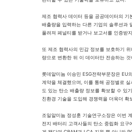
제조 협력사 데이터 등을 공공데이터의 기
배출량을 입력하는 다른 기업의 솔루션과 
풀려져 페널티를 받거나 보고서를 인증받지
또 제조 협력사의 민감 정보를 보호하기 위
량으로 변환한 뒤 이 데이터만 전송하는 것
롯데알미늄 이승민 ESG전략부문장은 EU
계약을 체결했으며, 이를 통해 공정별로 
도 있는 탄소 배출량 정보를 확보할 수 있
친환경 기술을 도입해 경쟁력을 더욱더 확
조일알미늄 정성훈 기술연구소장은 이번 계
전지 배터리 고객사들의 탄소 중립화 요구
게 됐다며 CBAM과 LCA 지원 뿐 아니라 PC