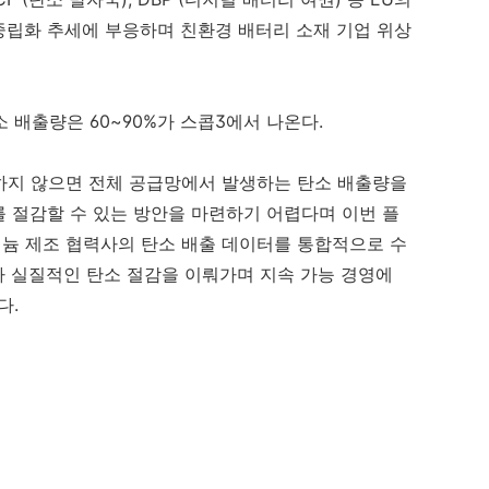
 중립화 추세에 부응하며 친환경 배터리 소재 기업 위상
 배출량은 60~90%가 스콥3에서 나온다.
하지 않으면 전체 공급망에서 발생하는 탄소 배출량을
 절감할 수 있는 방안을 마련하기 어렵다며 이번 플
늄 제조 협력사의 탄소 배출 데이터를 통합적으로 수
사가 실질적인 탄소 절감을 이뤄가며 지속 가능 경영에
다.