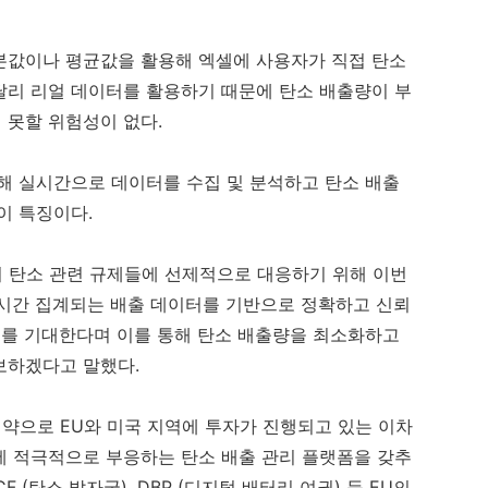
본값이나 평균값을 활용해 엑셀에 사용자가 직접 탄소
달리 리얼 데이터를 활용하기 때문에 탄소 배출량이 부
 못할 위험성이 없다.
해 실시간으로 데이터를 수집 및 분석하고 탄소 배출
이 특징이다.
의 탄소 관련 규제들에 선제적으로 대응하기 위해 이번
실시간 집계되는 배출 데이터를 기반으로 정확하고 신뢰
기를 기대한다며 이를 통해 탄소 배출량을 최소화하고
보하겠다고 말했다.
약으로 EU와 미국 지역에 투자가 진행되고 있는 이차
에 적극적으로 부응하는 탄소 배출 관리 플랫폼을 갖추
F (탄소 발자국), DBP (디지털 배터리 여권) 등 EU의