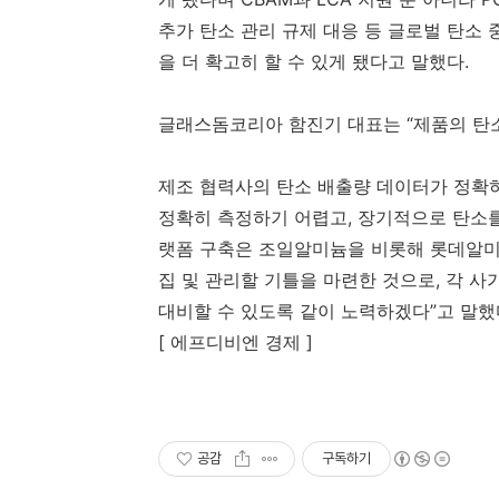
추가 탄소 관리 규제 대응 등 글로벌 탄소
을 더 확고히 할 수 있게 됐다고 말했다.
글래스돔코리아 함진기 대표는 “제품의 탄소
제조 협력사의 탄소 배출량 데이터가 정확
정확히 측정하기 어렵고, 장기적으로 탄소를
랫폼 구축은 조일알미늄을 비롯해 롯데알미
집 및 관리할 기틀을 마련한 것으로, 각 
대비할 수 있도록 같이 노력하겠다”고 말했
[ 에프디비엔 경제 ]
공감
구독하기