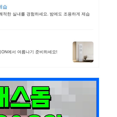
제습
쾌적한 실내를 경험하세요. 밤에도 조용하게 제습
데ON에서 여름나기 준비하세요!