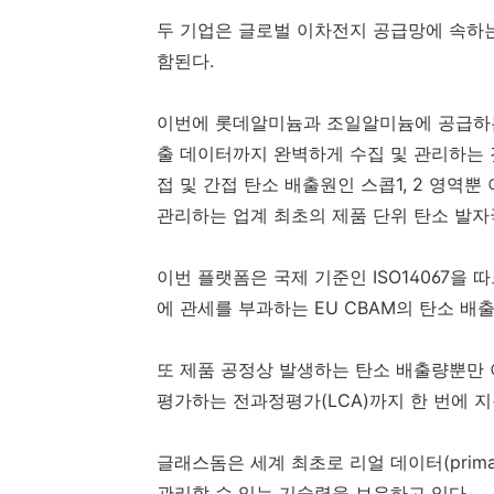
두 기업은 글로벌 이차전지 공급망에 속하는 
함된다.
이번에 롯데알미늄과 조일알미늄에 공급하는 
출 데이터까지 완벽하게 수집 및 관리하는 
접 및 간접 탄소 배출원인 스콥1, 2 영역
관리하는 업계 최초의 제품 단위 탄소 발자
이번 플랫폼은 국제 기준인 ISO14067을 
에 관세를 부과하는 EU CBAM의 탄소 배
또 제품 공정상 발생하는 탄소 배출량뿐만 
평가하는 전과정평가(LCA)까지 한 번에 지
글래스돔은 세계 최초로 리얼 데이터(prima
관리할 수 있는 기술력을 보유하고 있다.