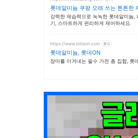
롯데알미늄 쿠팡 오래 쓰는 튼튼한 
강력한 제습력으로 눅눅한 롯데알미늄, 
기, 스마트하게 편리하게 제어하세요.
https://www.lotteon.com
광고
롯데알미늄, 롯데ON
장마를 이겨내는 필수 가전 총 집합, 롯