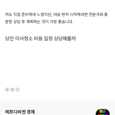
저도 직접 준비하며 느꼈지만, 마음 편히 시작하려면 전문가와 충
분한 상담 후 계획하는 것이 가장 좋습니다.
당진 이사청소 비용 일정 상담해볼까
(새창열림)
로그 정보
에프디비엔 경제