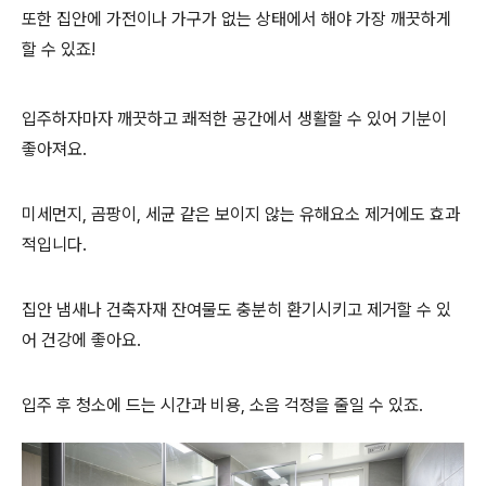
또한 집안에 가전이나 가구가 없는 상태에서 해야 가장 깨끗하게
할 수 있죠!
입주하자마자 깨끗하고 쾌적한 공간에서 생활할 수 있어 기분이
좋아져요.
미세먼지, 곰팡이, 세균 같은 보이지 않는 유해요소 제거에도 효과
적입니다.
집안 냄새나 건축자재 잔여물도 충분히 환기시키고 제거할 수 있
어 건강에 좋아요.
입주 후 청소에 드는 시간과 비용, 소음 걱정을 줄일 수 있죠.