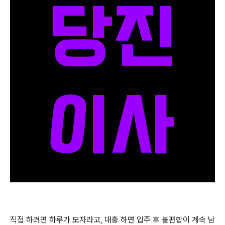
직접 하려면 하루가 모자라고, 대충 하면 입주 후 불편함이 계속 남