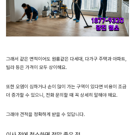
그래서 같은 면적이어도 원룸같은 다세대, 다가구 주택과 아파트,
빌라 등은 가격이 모두 상이해요.
또한 오염이 심하거나 손이 많이 가는 구역이 있다면 비용이 조금
더 증가할 수 있으니, 전화 문의할 때 꼭 상세히 말해야 해요.
그래야 견적을 정확하게 받을 수 있답니다.
이사 전에 청소하면 정말 좋은 점