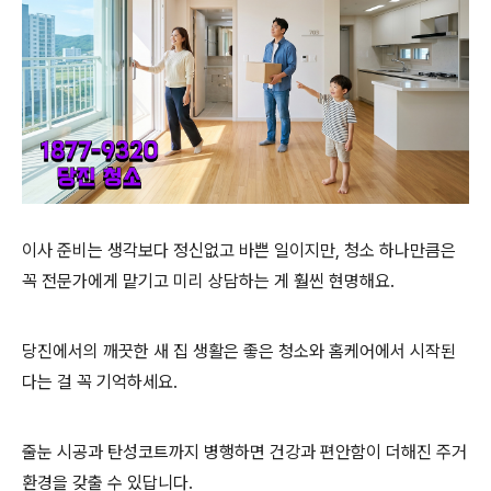
이사 준비는 생각보다 정신없고 바쁜 일이지만, 청소 하나만큼은
꼭 전문가에게 맡기고 미리 상담하는 게 훨씬 현명해요.
당진에서의 깨끗한 새 집 생활은 좋은 청소와 홈케어에서 시작된
다는 걸 꼭 기억하세요.
줄눈 시공과 탄성코트까지 병행하면 건강과 편안함이 더해진 주거
환경을 갖출 수 있답니다.