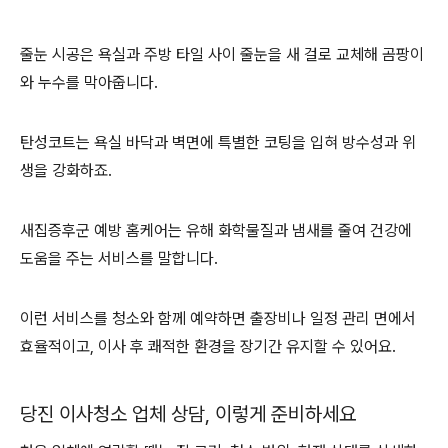
줄눈 시공은 욕실과 주방 타일 사이 줄눈을 새 걸로 교체해 곰팡이
와 누수를 막아줍니다.
탄성코트는 욕실 바닥과 벽면에 특별한 코팅을 입혀 방수성과 위
생을 강화하죠.
새집증후군 예방 홈케어는 유해 화학물질과 냄새를 줄여 건강에
도움을 주는 서비스를 말합니다.
이런 서비스를 청소와 함께 예약하면 출장비나 일정 관리 면에서
효율적이고, 이사 후 쾌적한 환경을 장기간 유지할 수 있어요.
당진 이사청소 업체 상담, 이렇게 준비하세요