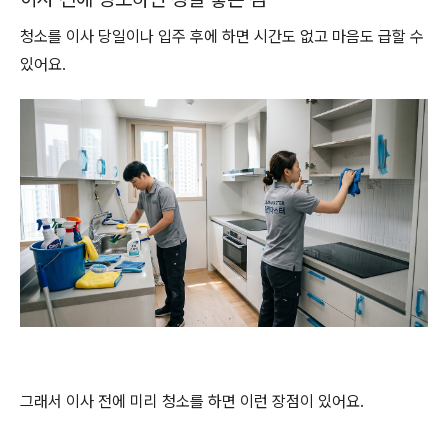
청소를 이사 당일이나 입주 후에 하면 시간도 없고 마음도 급할 수
있어요.
그래서 이사 전에 미리 청소를 하면 이런 장점이 있어요.