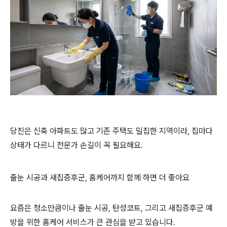
당진은 신축 아파트도 많고 기존 주택도 밀집한 지역이라, 집마다
상태가 다르니 전문가 손길이 꼭 필요해요.
줄눈 시공과 새집증후군, 홈케어까지 함께 하면 더 좋아요
요즘은 청소만큼이나 줄눈 시공, 탄성코트, 그리고 새집증후군 예
방을 위한 홈케어 서비스가 큰 관심을 받고 있습니다.