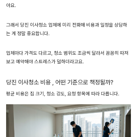
아요.
그래서 당진 이사청소 업체에 미리 전화해 비용과 일정을 상담하
는 게 정말 중요합니다.
업체마다 가격도 다르고, 청소 범위도 조금씩 달라서 꼼꼼히 따져
보고 예약해야 스트레스가 덜하더라고요.
당진 이사청소 비용 , 어떤 기준으로 책정될까?
평균 비용은 집 크기, 청소 강도, 요청 항목에 따라 다릅니다.