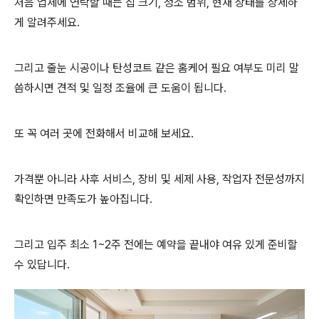
처음 업체에 연락할 때는 집 크기, 청소 범위, 현재 상태를 상세하
게 알려주세요.
그리고 줄눈 시공이나 탄성코트 같은 홈케어 필요 여부도 미리 말
씀하시면 견적 및 일정 조율에 큰 도움이 됩니다.
또 꼭 여러 곳에 전화해서 비교해 보세요.
가격뿐 아니라 사후 서비스, 장비 및 세제 사용, 작업자 전문성까지
확인하면 만족도가 높아집니다.
그리고 입주 최소 1~2주 전에는 예약을 끝내야 여유 있게 준비할
수 있답니다.