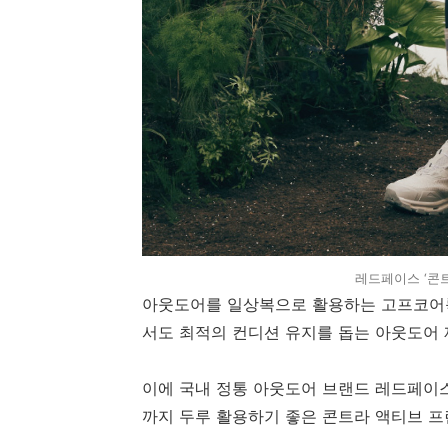
레드페이스 ‘콘
아웃도어를 일상복으로 활용하는 고프코어
서도 최적의 컨디션 유지를 돕는 아웃도어 
이에 국내 정통 아웃도어 브랜드 레드페이
까지 두루 활용하기 좋은 콘트라 액티브 프