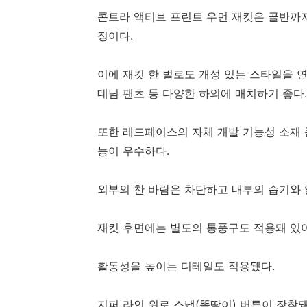
콘트라 액티브 프린트 우먼 재킷은 골반까지
징이다.
이에 재킷 한 벌로도 개성 있는 스타일을 
데님 팬츠 등 다양한 하의에 매치하기 좋다.
또한 레드페이스의 자체 개발 기능성 소재 
능이 우수하다.
외부의 찬 바람은 차단하고 내부의 습기와 
재킷 후면에는 별도의 통풍구도 적용돼 있어
활동성을 높이는 디테일도 적용됐다.
지퍼 라인 위로 스냅(똑딱이) 버튼이 장착