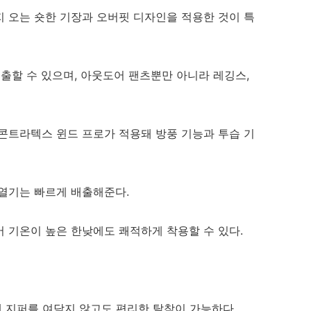
 오는 숏한 기장과 오버핏 디자인을 적용한 것이 특
연출할 수 있으며, 아웃도어 팬츠뿐만 아니라 레깅스,
콘트라텍스 윈드 프로가 적용돼 방풍 기능과 투습 기
열기는 빠르게 배출해준다.
 기온이 높은 한낮에도 쾌적하게 착용할 수 있다.
돼 지퍼를 여닫지 않고도 편리한 탈착이 가능하다.