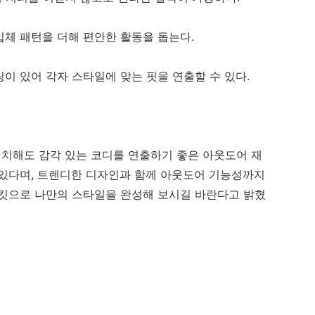
체 패턴을 더해 편안한 활동을 돕는다.
이 있어 각자 스타일에 맞는 핏을 연출할 수 있다.
치해도 감각 있는 코디를 연출하기 좋은 아웃도어 재
 있다며, 트렌디한 디자인과 함께 아웃도어 기능성까지
재킷으로 나만의 스타일을 완성해 보시길 바란다고 밝혔