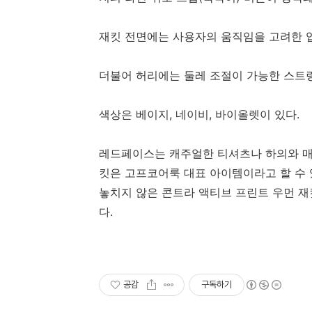
재킷 전면에는 사용자의 움직임을 고려한 입
더불어 허리에는 둘레 조절이 가능한 스트링
색상은 베이지, 네이비, 바이올렛이 있다.
레드페이스는 캐주얼한 티셔츠나 하의와 매
킷은 고프코어룩 대표 아이템이라고 할 수
놓치지 않은 콘트라 액티브 프린트 우먼 
다.
공감
구독하기