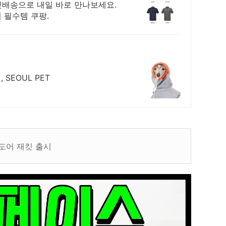
켓배송으로 내일 바로 만나보세요.
 필수템 쿠팡.
EOUL PET
도어 재킷 출시