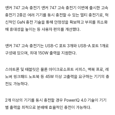
앤커 747 고속 충전기 앤커 747 고속 충전기 이번에 출시한 고속
충전기 2종은 여러 기기를 동시 충전할 수 있는 멀티 충전기로, 혁
신적인 GaN 충전 기술을 통해 안정성을 확보하고 부피를 최소화
해 휴대성을 높이는 등 사용자 편의를 개선했다.
앤커 747 고속 충전기는 USB-C 포트 3개와 USB-A 포트 1개로
구성돼 있으며, 최대 150W 출력을 지원한다.
스마트폰 및 태블릿은 물론 마이크로소프트 서피스, 맥북 프로, 레
노버 씽크패드 노트북 등 45W 이상 고출력을 요구하는 기기의 충
전도 가능하다.
2개 이상의 기기를 동시 충전할 경우 PowerIQ 4.0 기술이 기기
별 출력을 최적으로 분배해 효율적인 충전이 가능하다.