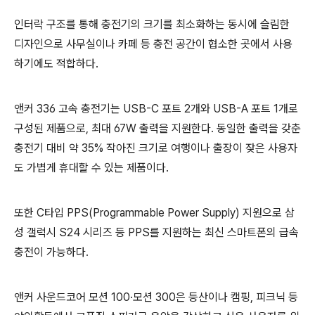
인터락 구조를 통해 충전기의 크기를 최소화하는 동시에 슬림한
디자인으로 사무실이나 카페 등 충전 공간이 협소한 곳에서 사용
하기에도 적합하다.
앤커 336 고속 충전기는 USB-C 포트 2개와 USB-A 포트 1개로
구성된 제품으로, 최대 67W 출력을 지원한다. 동일한 출력을 갖춘
충전기 대비 약 35% 작아진 크기로 여행이나 출장이 잦은 사용자
도 가볍게 휴대할 수 있는 제품이다.
또한 C타입 PPS(Programmable Power Supply) 지원으로 삼
성 갤럭시 S24 시리즈 등 PPS를 지원하는 최신 스마트폰의 급속
충전이 가능하다.
앤커 사운드코어 모션 100·모션 300은 등산이나 캠핑, 피크닉 등