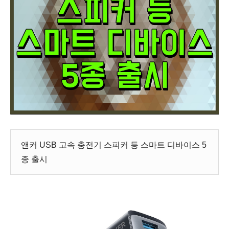
앤커 USB 고속 충전기 스피커 등 스마트 디바이스 5
종 출시