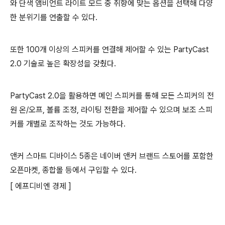
와 단색 앰비언트 라이트 모드 중 취향에 맞는 옵션을 선택해 다양
한 분위기를 연출할 수 있다.
또한 100개 이상의 스피커를 연결해 제어할 수 있는 PartyCast
2.0 기술로 높은 확장성을 갖췄다.
PartyCast 2.0을 활용하면 메인 스피커를 통해 모든 스피커의 전
원 온/오프, 볼륨 조정, 라이팅 전환을 제어할 수 있으며 보조 스피
커를 개별로 조작하는 것도 가능하다.
앤커 스마트 디바이스 5종은 네이버 앤커 브랜드 스토어를 포함한
오픈마켓, 종합몰 등에서 구입할 수 있다.
[ 에프디비엔 경제 ]