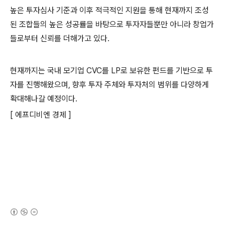
높은 투자심사 기준과 이후 적극적인 지원을 통해 현재까지 조성
된 조합들의 높은 성공률을 바탕으로 투자자들뿐만 아니라 창업가
들로부터 신뢰를 더해가고 있다.
현재까지는 국내 모기업 CVC를 LP로 보유한 펀드를 기반으로 투
자를 진행해왔으며, 향후 투자 주체와 투자처의 범위를 다양하게
확대해나갈 예정이다.
[ 에프디비엔 경제 ]
(새창열림)