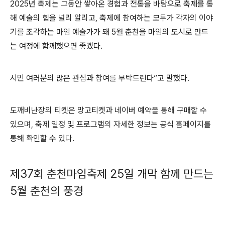
2025년 축제는 그동안 쌓아온 경험과 전통을 바탕으로 축제를 통
해 예술의 힘을 널리 알리고, 축제에 참여하는 모두가 각자의 이야
기를 조각하는 마임 예술가가 돼 5월 춘천을 마임의 도시로 만드
는 여정에 함께했으면 좋겠다.
시민 여러분의 많은 관심과 참여를 부탁드린다”고 말했다.
도깨비난장의 티켓은 망고티켓과 네이버 예약을 통해 구매할 수
있으며, 축제 일정 및 프로그램의 자세한 정보는 공식 홈페이지를
통해 확인할 수 있다.
제37회 춘천마임축제 25일 개막 함께 만드는
5월 춘천의 풍경