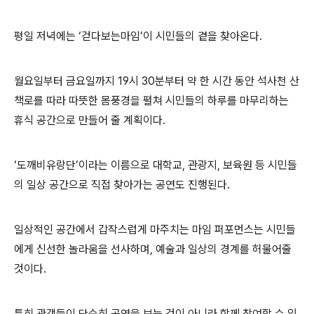
평일 저녁에는 ‘걷다보는마임’이 시민들의 곁을 찾아온다.
월요일부터 금요일까지 19시 30분부터 약 한 시간 동안 석사천 산
책로를 따라 따뜻한 몸풍경을 펼쳐 시민들의 하루를 마무리하는
휴식 공간으로 만들어 줄 계획이다.
‘도깨비유랑단’이라는 이름으로 대학교, 관광지, 보육원 등 시민들
의 일상 공간으로 직접 찾아가는 공연도 진행된다.
일상적인 공간에서 갑작스럽게 마주치는 마임 퍼포먼스는 시민들
에게 신선한 놀라움을 선사하며, 예술과 일상의 경계를 허물어줄
것이다.
특히 관객들이 단순히 공연을 보는 것이 아니라 함께 참여할 수 있