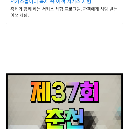
서커스놀이터 축제 속 이색 서커스 체험
축제와 함께 하는 서커스 체험 프로그램. 관객에게 사랑 받는
이색 체험.