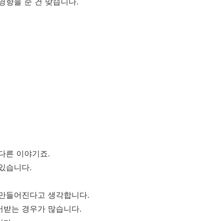
영향을 준 건 맞습니다.
다른 이야기죠.
있습니다.
 만들어진다고 생각합니다.
어받는 경우가 많습니다.