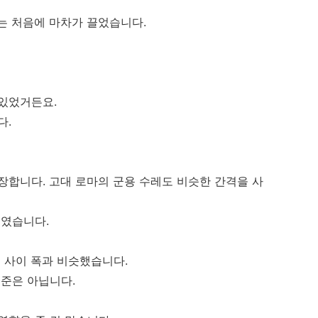
는 처음에 마차가 끌었습니다.
 있었거든요.
다.
장합니다. 고대 로마의 군용 수레도 비슷한 간격을 사
태였습니다.
이 사이 폭과 비슷했습니다.
기준은 아닙니다.