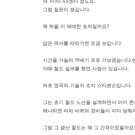
약 1미터 43센티 정도죠.
그럼 질문이 생깁니다.
왜 하필 이 애매한 숫자일까요?
답은 역사를 따라가면 조금 보입니다.
시간을 거슬러 19세기 초로 가보겠습니다.
이때 철도 설계를 했던 사람이 있습니다.
바로 영국의 기술자 조지 스티븐슨입니다.
그는 초기 철도 노선을 설계하면서 이미 존
왜냐하면 마차 바퀴와 장비들이 이미 맞춰져
그럼 그 광산 철도는 왜 그 간격이었을까요