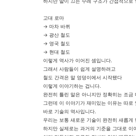
하지만 말이 끄는 수레 구조가 간접적으로 
고대 로마
→ 마차 바퀴
→ 광산 철도
→ 영국 철도
→ 현대 철도
이렇게 역사가 이어진 셈입니다.
그래서 사람들이 쉽게 설명하려고
철도 간격은 말 엉덩이에서 시작됐다
이렇게 이야기하는 겁니다.
완전히 틀린 말은 아니지만 정확히는 조금 
그런데 이 이야기가 재미있는 이유는 따로 
바로 기술의 역사입니다.
우리는 보통 새로운 기술이 완전히 새롭게
하지만 실제로는 과거의 기준을 그대로 이