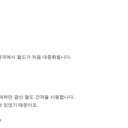
영국에서 철도가 처음 대중화됩니다.
재하던 광산 철도 간격을 사용합니다.
 있었기 때문이죠.
?