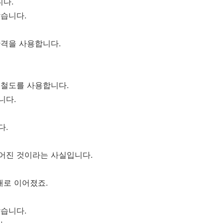
니다.
않습니다.
간격을 사용합니다.
 철도를 사용합니다.
니다.
다.
어진 것이라는 사실입니다.
대로 이어졌죠.
많습니다.