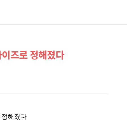
 사이즈로 정해졌다
로 정해졌다