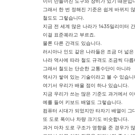
이미 만들어진 도구와 장비가 있기 때문입
그래서 한 번 정해진 기준은 쉽게 바뀌지 
철도도 그렇습니다.
지금 전 세계 많은 나라가 1435밀리미터 
이걸 표준궤라고 부르죠.
물론 다른 간격도 있습니다.
러시아나 인도 같은 나라들은 조금 더 넓은
나라 역사에 따라 철도 규격도 조금씩 다릅
그래서 철도는 단순한 교통수단이 아니라
역사가 쌓여 있는 기술이라고 볼 수 있습니
여기서 우리가 배울 점이 하나 있습니다.
지금 우리가 쓰는 많은 기준도 과거에서 이
예를 들어 키보드 배열도 그렇습니다.
컴퓨터 시대가 되었지만 타자기 배열이 그
또 도로 폭이나 차량 크기도 비슷합니다.
과거 마차 도로 구조가 영향을 준 경우가 