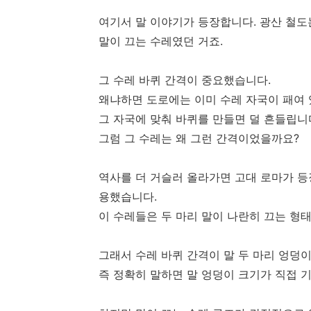
여기서 말 이야기가 등장합니다. 광산 철도
말이 끄는 수레였던 거죠.
그 수레 바퀴 간격이 중요했습니다.
왜냐하면 도로에는 이미 수레 자국이 패여
그 자국에 맞춰 바퀴를 만들면 덜 흔들립니
그럼 그 수레는 왜 그런 간격이었을까요?
역사를 더 거슬러 올라가면 고대 로마가 등
용했습니다.
이 수레들은 두 마리 말이 나란히 끄는 형
그래서 수레 바퀴 간격이 말 두 마리 엉덩
즉 정확히 말하면 말 엉덩이 크기가 직접 