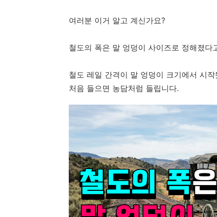
여러분 이거 알고 계신가요?
철도의 폭은 말 엉덩이 사이즈로 정해졌다고
철도 레일 간격이 말 엉덩이 크기에서 시작
처음 들으면 농담처럼 들립니다.