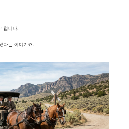
 합니다.
됐다는 이야기죠.