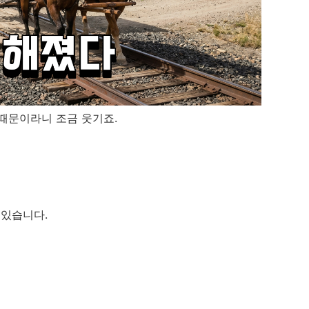
때문이라니 조금 웃기죠.
 있습니다.