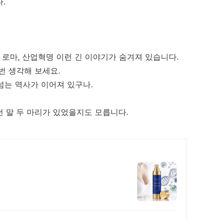
.
, 로마, 산업혁명 이런 긴 이야기가 숨겨져 있습니다.
번 생각해 보세요.
 넘는 역사가 이어져 있구나.
 말 두 마리가 있었을지도 모릅니다.