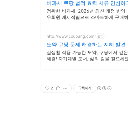
비과세 쿠팡 법적 효력 서류 안심하
정확한 비과세, 2026년 최신 개정 반영
우회원 캐시적립으로 스마트하게 구매하
http://www.coupang.com
광고
도약 쿠팡 문제 해결하는 지혜 발견
실생활 적용 가능한 도약, 쿠팡에서 깊은
해결! 자기계발 도서, 삶의 길을 찾으세요
2
구독하기