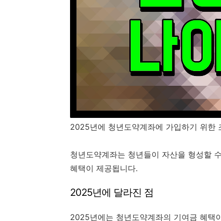
2025년에 청년도약계좌에 가입하기 위한 
청년도약계좌는 청년들이 자산을 형성할 수
혜택이 제공됩니다.
2025년에 달라진 점
2025년에는 청년도약계좌의 기여금 혜택