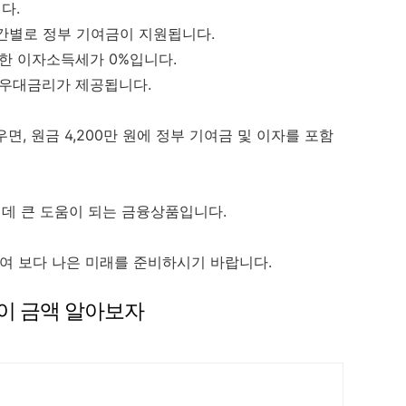
다.
구간별로 정부 기여금이 지원됩니다.
대한 이자소득세가 0%입니다.
로 우대금리가 제공됩니다.
면, 원금 4,200만 원에 정부 기여금 및 이자를 포함
데 큰 도움이 되는 금융상품입니다.
하여 보다 나은 미래를 준비하시기 바랍니다.
이 금액 알아보자