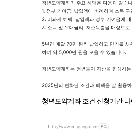
청년도약계좌의 주요 혜택은 다음과 같습니
1. 정부 기여금: 납입액에 비례하여 소득 
2. 비과세 혜택: 납입액과 정부 기여금에 
3. 소득 및 우대금리: 저소득층을 대상으
5년간 매달 70만 원씩 납입하고 만기를 채우
하여 약 5,000만 원을 모을 수 있습니다.
청년도약계좌는 청년들이 자산을 형성하는 
2025년의 변화된 조건과 혜택을 잘 활용
청년도약계좌 조건 신청기간 나
http://www.coupang.com
광고