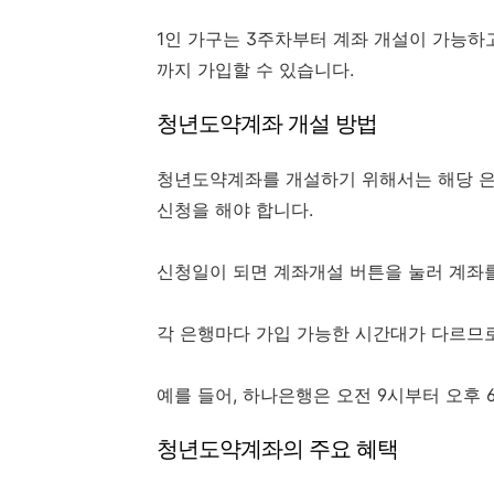
1인 가구는 3주차부터 계좌 개설이 가능하고
까지 가입할 수 있습니다.
청년도약계좌 개설 방법
청년도약계좌를 개설하기 위해서는 해당 은
신청을 해야 합니다.
신청일이 되면 계좌개설 버튼을 눌러 계좌를
각 은행마다 가입 가능한 시간대가 다르므로
예를 들어, 하나은행은 오전 9시부터 오후 
청년도약계좌의 주요 혜택