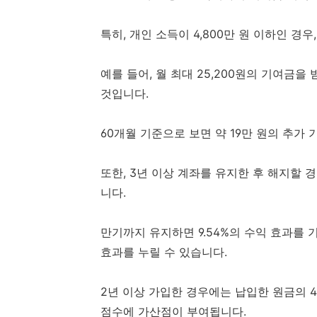
특히, 개인 소득이 4,800만 원 이하인 경
예를 들어, 월 최대 25,200원의 기여금을 
것입니다.
60개월 기준으로 보면 약 19만 원의 추가
또한, 3년 이상 계좌를 유지한 후 해지할 경
니다.
만기까지 유지하면 9.54%의 수익 효과를 기
효과를 누릴 수 있습니다.
2년 이상 가입한 경우에는 납입한 원금의 4
점수에 가산점이 부여됩니다.