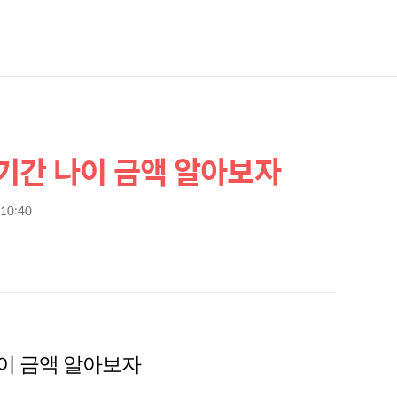
기간 나이 금액 알아보자
 10:40
이 금액 알아보자