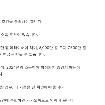
 조건을 충족해야 합니다.
 소득 조건이 있습니다.
0만 원 이하
이어야 하며, 6,000만 원 초과 7,500만 원
기여금은 받을 수 없습니다.
며, 2024년의 소득액이 확정되지 않았기 때문에
다.
할 경우, 이 기준을 잘 확인해야 합니다.
 조건에 부합하면 카카오톡으로 연락이 옵니다.