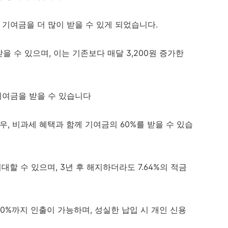
우, 기여금을 더 많이 받을 수 있게 되었습니다.
받을 수 있으며, 이는 기존보다 매달 3,200원 증가한
 기여금을 받을 수 있습니다
우, 비과세 혜택과 함께 기여금의 60%를 받을 수 있습
대할 수 있으며, 3년 후 해지하더라도 7.64%의 적금
0%까지 인출이 가능하며, 성실한 납입 시 개인 신용