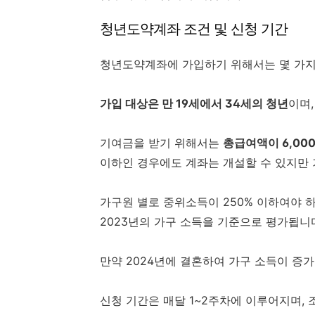
청년도약계좌 조건 및 신청 기간
청년도약계좌에 가입하기 위해서는 몇 가지
가입 대상은 만 19세에서 34세의 청년
이며,
기여금을 받기 위해서는
총급여액이 6,00
이하인 경우에도 계좌는 개설할 수 있지만 
가구원 별로 중위소득이 250% 이하여야 하
2023년의 가구 소득을 기준으로 평가됩니
만약 2024년에 결혼하여 가구 소득이 증가
신청 기간은 매달 1~2주차에 이루어지며,