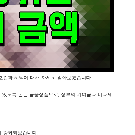
조건과 혜택에 대해 자세히 알아보겠습니다.
 있도록 돕는 금융상품으로, 정부의 기여금과 비과세
이 강화되었습니다.