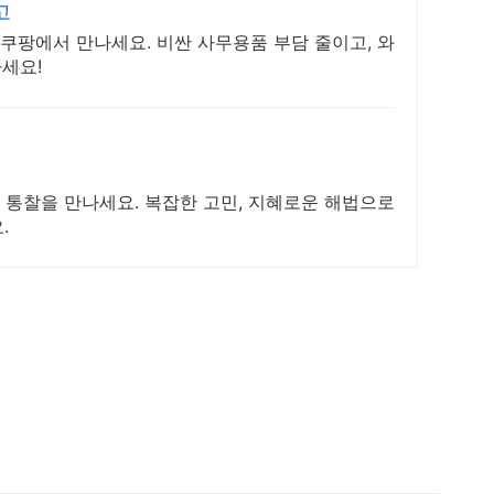
고
! 쿠팡에서 만나세요. 비싼 사무용품 부담 줄이고, 와
세요!
 통찰을 만나세요. 복잡한 고민, 지혜로운 해법으로
.