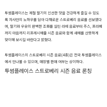
투썸플레이스는 제철 딸기의 신선한 맛을 건강하게 즐길 수 있도
록 자사만의 노하우를 담아 다채로운 스트로베리 음료를 선보였다
며, 딸기와 우유의 완벽한 조화를 살린 라떼 음료부터 주스, 프라페
까지 마음까지 리프레시해줄 시즌 음료와 함께 새해를 산뜻하게
맞이해 보시길 바란다고 밝혔다.
투썸플레이스의 스트로베리 시즌 음료(4종)은 전국 투썸플레이스
에서 만나볼 수 있으며, 매장별 판매 여부는 상이하다.
투썸플레이스 스트로베리 시즌 음료 론칭