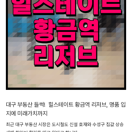
대구 부동산 들썩! 힐스테이트 황금역 리저브, 명품 입
지에 미래가치까지
최근 대구 부동산 시장은 도시철도 신설 호재와 수성구 집값 상승