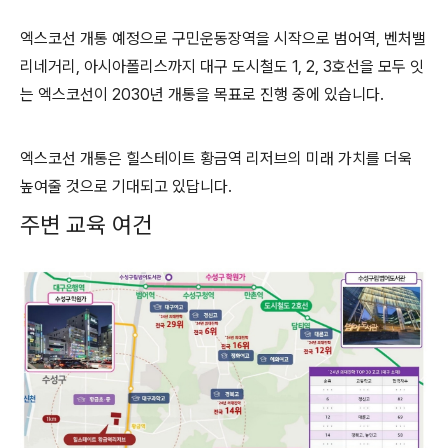
엑스코선 개통 예정으로 구민운동장역을 시작으로 범어역, 벤처밸
리네거리, 아시아폴리스까지 대구 도시철도 1, 2, 3호선을 모두 잇
는 엑스코선이 2030년 개통을 목표로 진행 중에 있습니다.
엑스코선 개통은 힐스테이트 황금역 리저브의 미래 가치를 더욱
높여줄 것으로 기대되고 있답니다.
주변 교육 여건