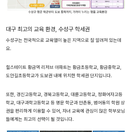
대구 최고의 교육 환경, 수성구 학세권
수성구는 전국적으로 교육열이 높은 지역으로 잘 알려져 있는데
요.
힐스테이트 황금역 리저브 아파트는 황금초등학교, 황금중학교,
도안길초등학교가 도보권 내에 위치한 학세권 단지입니다.
또한, 경신고등학교, 경북고등학교, 대륜고등학교, 정화여자고등
학교, 대구과학고등학교 등 명문 학군과 만촌동, 범어동의 학원 상
권을 편리하게 이용할 수 있어, 자녀 교육에 관심이 많은 학부모님
들에게는 최고의 선택이 될 것입니다.