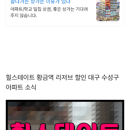
잘나가는 상가는 이유가 있다
아파트/학교 밀집 상권, 좋은 상가는 기다려
주지 않습니다.
힐스테이트 황금역 리저브 할인 대구 수성구
아파트 소식