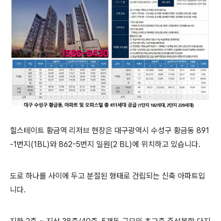
힐스테이트 황금역 리저브 현장은 대구광역시 수성구 황금동 891
-1번지(1BL)와 862-5번지 일원(2 BL)에 위치하고 있습니다.
도로 하나를 사이에 두고 분절된 형태로 건립되는 신축 아파트입
니다.