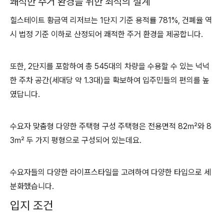
쾌적한 주거 환경을 위한 최적의 설계
힐스테이트 황금역 리저브는 1단지 기준 용적률 781%, 건폐율 역
시 법정 기준 이하로 산정되어 쾌적한 주거 환경을 제공합니다.
또한, 2단지를 포함하여 총 545대의 차량을 수용할 수 있는 넉넉
한 주차 공간(세대당 약 1.3대)을 확보하여 입주민들의 편의를 높
였답니다.
수요자 맞춤형 다양한 주택형 구성 주택형은 전용면적 82㎡와 8
3㎡ 두 가지 평형으로 구성되어 있는데요.
수요자들의 다양한 라이프스타일을 고려하여 다양한 타입으로 세
분화했습니다.
입지 조건