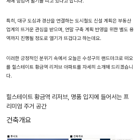
세에 힘입어 활기를 띠고 있다고 합니다.
특히, 대구 도심과 경산을 연결하는 도시철도 신설 계획은 부동산
업계의 뜨거운 관심을 받으며, 연말 구축 계획 반영을 위한 별도 용
역까지 진행될 정도로 열기가 뜨겁다고 하는데요.
이러한 긍정적인 분위기 속에서 오늘은 수성구의 랜드마크로 떠오
를 힐스테이트 황금역 리저브 아파트를 자세히 소개해 드리겠습니
다.
힐스테이트 황금역 리저브, 명품 입지에 들어서는 프
리미엄 주거 공간
건축개요