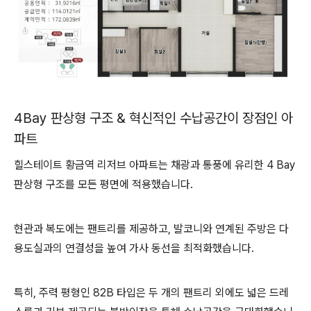
4Bay 판상형 구조 & 혁신적인 수납공간이 장점인 아
파트
힐스테이트 황금역 리저브 아파트는 채광과 통풍에 유리한 4 Bay
판상형 구조를 모든 평면에 적용했습니다.
현관과 복도에는 팬트리를 제공하고, 발코니와 연계된 주방은 다
용도실과의 연결성을 높여 가사 동선을 최적화했습니다.
특히, 주력 평형인 82B 타입은 두 개의 팬트리 외에도 넓은 드레