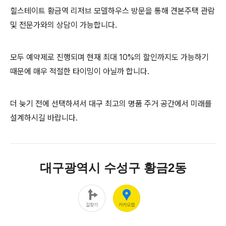
힐스테이트 황금역 리저브 모델하우스 방문을 통해 견본주택 관람
및 전문가와의 상담이 가능합니다.
모두 예약제로 진행되며 현재 최대 10%의 할인까지도 가능하기
때문에 매우 적절한 타이밍이 아닐까 합니다.
더 늦기 전에 선택하셔서 대구 최고의 명품 주거 공간에서 미래를
설계하시길 바랍니다.