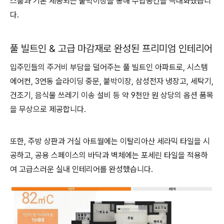
스룸과 기본 제공되는 붙박이장을 통해 수납공간을 극대화했습니
다.
풀 빌트인 & 고급 마감재로 완성된 프리미엄 인테리어
입주민들의 주거비 부담을 덜어주는 풀 빌트인 아파트로, 시스템
에어컨, 3연동 슬라이딩 중문, 붙박이장, 삼성전자 냉장고, 세탁기,
건조기, 음식물 쓰레기 이송 설비 등 약 9천만 원 상당의 옵션 품목
을 무상으로 제공합니다.
또한, 주방 상판과 거실 아트월에는 이탈리아산 세라믹 타일을 시
공하고, 공용 스페이스의 바닥과 벽체에는 포세린 타일을 적용하
여 고급스러운 실내 인테리어를 완성했습니다.