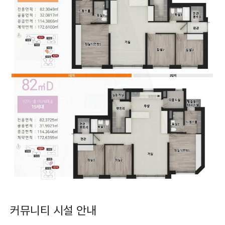
커뮤니티 시설 안내