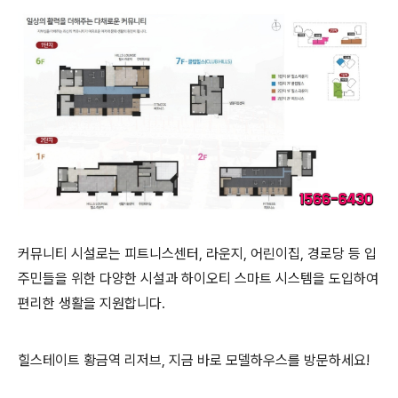
커뮤니티 시설로는 피트니스센터, 라운지, 어린이집, 경로당 등 입
주민들을 위한 다양한 시설과 하이오티 스마트 시스템을 도입하여
편리한 생활을 지원합니다.
힐스테이트 황금역 리저브, 지금 바로 모델하우스를 방문하세요!