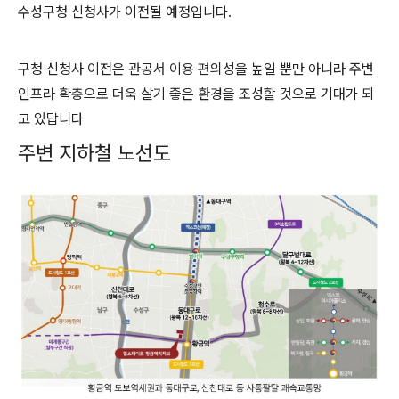
수성구청 신청사가 이전될 예정입니다.
구청 신청사 이전은 관공서 이용 편의성을 높일 뿐만 아니라 주변
인프라 확충으로 더욱 살기 좋은 환경을 조성할 것으로 기대가 되
고 있답니다
주변 지하철 노선도