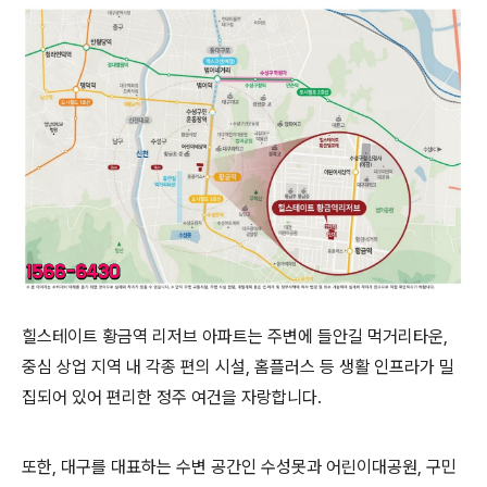
힐스테이트 황금역 리저브 아파트는 주변에 들안길 먹거리타운,
중심 상업 지역 내 각종 편의 시설, 홈플러스 등 생활 인프라가 밀
집되어 있어 편리한 정주 여건을 자랑합니다.
또한, 대구를 대표하는 수변 공간인 수성못과 어린이대공원, 구민