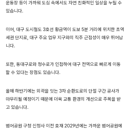
운동장 등이 가까워 도심 속에서도 자연 친화적인 일상을 누릴 수
있습니다.
이어, 대구 도시철도 3호선 황금역이 도보 5분 거리에 위치한 초역
세권 단지로, 대구 주요 업무 지구와의 직주 근접성이 매우 뛰어납
니다.
또한, 동대구로와 청수로가 인접하여 대구 전역으로 빠르게 이동
할 수 있다는 장점도 있습니다.
올해 하반기에는 외곽을 잇는 3차 순환도로의 단절 구간 공사가
마무리될 예정이기 때문에 더욱 교통 환경의 개선으로 주목을 받
고 있습니다.
범어공원 구청 신청사 이전 호재 2029년에는 가까운 범어공원에