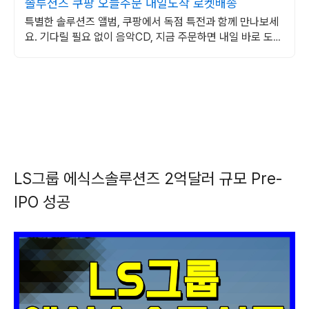
솔루션즈 쿠팡 오늘주문 내일도착 로켓배송
특별한 솔루션즈 앨범, 쿠팡에서 독점 특전과 함께 만나보세
요. 기다릴 필요 없이 음악CD, 지금 주문하면 내일 바로 도착
해요.
LS그룹 에식스솔루션즈 2억달러 규모 Pre-
IPO 성공