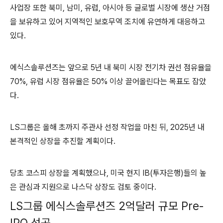
사업장 또한 북미, 남미, 유럽, 아시아 등 글로벌 시장에 생산 거점
을 보유하고 있어 지역적인 보호무역 조치에 유연하게 대응하고
있다.
에식스솔루션즈는 앞으로 5년 내 북미 시장 전기차 권선 점유율을
70%, 유럽 시장 점유율은 50% 이상 끌어올린다는 목표도 잡았
다.
LS그룹은 올해 초까지 주관사 선정 작업을 마친 뒤, 2025년 내
본격적인 상장을 추진할 계획이다.
당초 코스피 상장을 계획했으나, 미국 현지 IB(투자은행)들의 높
은 관심과 지원으로 나스닥 상장도 검토 중이다.
LS그룹 에식스솔루션즈 2억달러 규모 Pre-