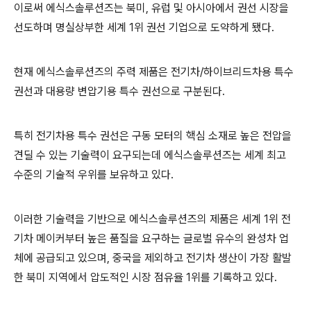
이로써 에식스솔루션즈는 북미, 유럽 및 아시아에서 권선 시장을
선도하며 명실상부한 세계 1위 권선 기업으로 도약하게 됐다.
현재 에식스솔루션즈의 주력 제품은 전기차/하이브리드차용 특수
권선과 대용량 변압기용 특수 권선으로 구분된다.
특히 전기차용 특수 권선은 구동 모터의 핵심 소재로 높은 전압을
견딜 수 있는 기술력이 요구되는데 에식스솔루션즈는 세계 최고
수준의 기술적 우위를 보유하고 있다.
이러한 기술력을 기반으로 에식스솔루션즈의 제품은 세계 1위 전
기차 메이커부터 높은 품질을 요구하는 글로벌 유수의 완성차 업
체에 공급되고 있으며, 중국을 제외하고 전기차 생산이 가장 활발
한 북미 지역에서 압도적인 시장 점유율 1위를 기록하고 있다.