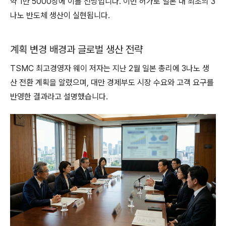
약 1만 5000장에 이를 전망입니다. 이번 허가로 일본 내 최초의 3
나노 반도체 생산이 실현됩니다.
계획 변경 배경과 글로벌 생산 전략
TSMC 최고경영자 웨이 저자는 지난 2월 일본 총리에 3나노 생
산 전환 계획을 알렸으며, 대만 경제부도 시장 수요와 고객 요구를
반영한 결과라고 설명했습니다.