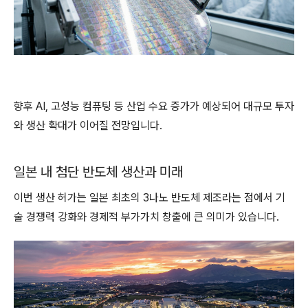
향후 AI, 고성능 컴퓨팅 등 산업 수요 증가가 예상되어 대규모 투자
와 생산 확대가 이어질 전망입니다.
일본 내 첨단 반도체 생산과 미래
이번 생산 허가는 일본 최초의 3나노 반도체 제조라는 점에서 기
술 경쟁력 강화와 경제적 부가가치 창출에 큰 의미가 있습니다.