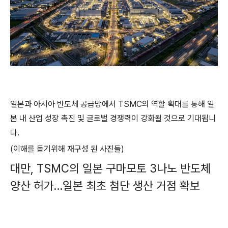
일본과 아시아 반도체 공급망에서 TSMC의 역할 확대를 통해 일
본 내 산업 성장 촉진 및 글로벌 경쟁력이 강화될 것으로 기대됩니
다.
(이해를 돕기위해 재구성 된 사진들)
대만, TSMC의 일본 구마모토 3나노 반도체
양산 허가…일본 최초 첨단 생산 거점 확보