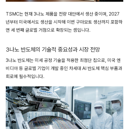
TSMC는 현재 3나노 제품을 전량 대만에서 생산 중이며, 2027
년부터 미국에서도 생산을 시작해 이번 구마모토 생산까지 포함하
면 세 번째 글로벌 거점으로 확장되는 셈입니다.
3나노 반도체의 기술적 중요성과 시장 전망
3나노 반도체는 미세 공정 기술을 적용한 최첨단 칩으로, 미국 엔
비디아 등 글로벌 기업이 개발 중인 차세대 AI 반도체 핵심 부품과
회로에 필수적입니다.