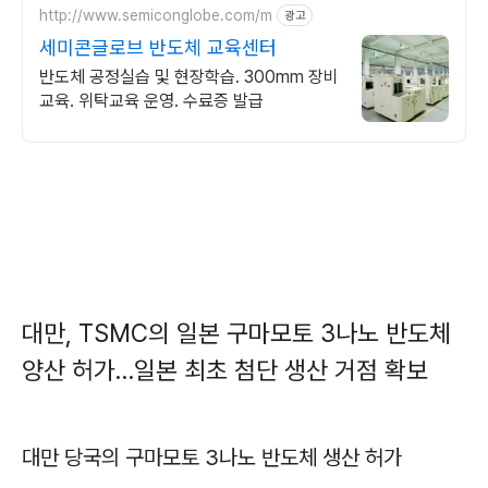
http://www.semiconglobe.com/m
광고
세미콘글로브 반도체 교육센터
반도체 공정실습 및 현장학습. 300mm 장비
교육. 위탁교육 운영. 수료증 발급
대만, TSMC의 일본 구마모토 3나노 반도체
양산 허가…일본 최초 첨단 생산 거점 확보
대만 당국의 구마모토 3나노 반도체 생산 허가