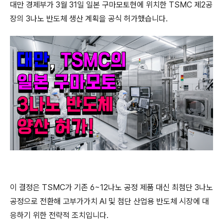
대만 경제부가 3월 31일 일본 구마모토현에 위치한 TSMC 제2공
장의 3나노 반도체 생산 계획을 공식 허가했습니다.
이 결정은 TSMC가 기존 6~12나노 공정 제품 대신 최첨단 3나노
공정으로 전환해 고부가가치 AI 및 첨단 산업용 반도체 시장에 대
응하기 위한 전략적 조치입니다.