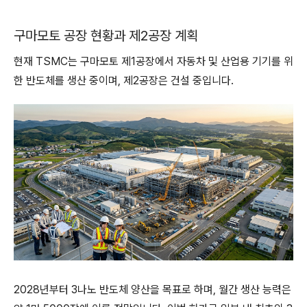
구마모토 공장 현황과 제2공장 계획
현재 TSMC는 구마모토 제1공장에서 자동차 및 산업용 기기를 위
한 반도체를 생산 중이며, 제2공장은 건설 중입니다.
2028년부터 3나노 반도체 양산을 목표로 하며, 월간 생산 능력은