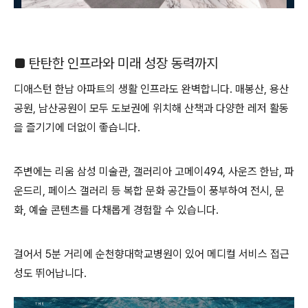
■ 탄탄한 인프라와 미래 성장 동력까지
디애스턴 한남 아파트의 생활 인프라도 완벽합니다. 매봉산, 용산
공원, 남산공원이 모두 도보권에 위치해 산책과 다양한 레저 활동
을 즐기기에 더없이 좋습니다.
주변에는 리움 삼성 미술관, 갤러리아 고메이494, 사운즈 한남, 파
운드리, 페이스 갤러리 등 복합 문화 공간들이 풍부하여 전시, 문
화, 예술 콘텐츠를 다채롭게 경험할 수 있습니다.
걸어서 5분 거리에 순천향대학교병원이 있어 메디컬 서비스 접근
성도 뛰어납니다.