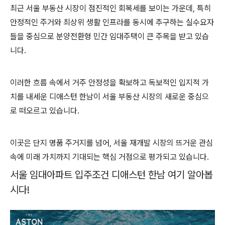
최근 서울 부동산 시장이 점진적인 회복세를 보이는 가운데, 특히
안정적인 주거와 최상위 생활 인프라를 동시에 추구하는 실수요자
들을 중심으로 분양전환형 민간 임대주택이 큰 주목을 받고 있습
니다.
이러한 흐름 속에서 거주 안정성을 확보하고 독보적인 입지적 가
치를 내세운 디애스턴 한남이 서울 부동산 시장의 새로운 중심으
로 떠오르고 있습니다.
이곳은 단지 명품 주거지를 넘어, 서울 재개발 시장의 뜨거운 관심
속에 미래 가치까지 기대되는 핵심 거점으로 평가되고 있습니다.
서울 임대아파트 입주조건 디애스턴 한남 여기 알아봅
시다!