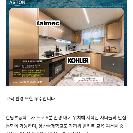
교육 환경 또한 우수합니다.
한남초등학교가 도보 5분 반경 내에 위치해 저학년 자녀들의 안심
통학이 가능하며, 용산국제학교도 가까워 엘리트 교육 여건을 중