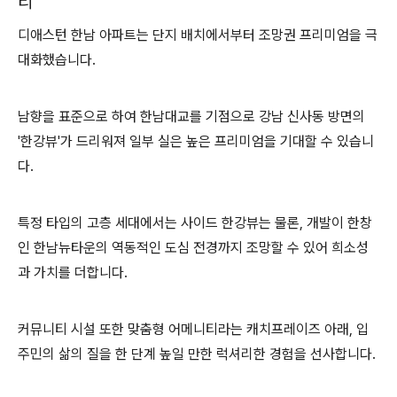
티
디애스턴 한남 아파트는 단지 배치에서부터 조망권 프리미엄을 극
대화했습니다.
남향을 표준으로 하여 한남대교를 기점으로 강남 신사동 방면의
'한강뷰'가 드리워져 일부 실은 높은 프리미엄을 기대할 수 있습니
다.
특정 타입의 고층 세대에서는 사이드 한강뷰는 물론, 개발이 한창
인 한남뉴타운의 역동적인 도심 전경까지 조망할 수 있어 희소성
과 가치를 더합니다.
커뮤니티 시설 또한 맞춤형 어메니티라는 캐치프레이즈 아래, 입
주민의 삶의 질을 한 단계 높일 만한 럭셔리한 경험을 선사합니다.