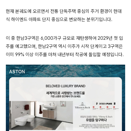
현재 본궤도에 오르면서 전통 단독주택 중심의 주거 환경이 현대
식 하이엔드 아파트 단지 중심으로 변모하는 분위기입니다.
이 중 한남3구역은 6,000가구 규모로 재탄생하여 2029년 첫 입
주를 예고했으며, 한남2구역 역시 이주가 시작 단계이고 3구역은
이미 99% 이상 이주를 마쳐 내년부터 착공에 돌입할 예정입니다.