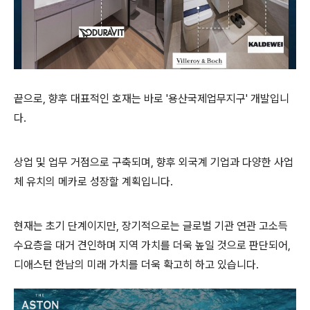
끝으로, 향후 대표적인 호재는 바로 '용산국제업무지구' 개발입니
다.
상업 및 업무 거점으로 구축되며, 향후 외국계 기업과 다양한 사업
체 유치의 메카로 성장할 계획입니다.
현재는 초기 단계이지만, 장기적으로는 글로벌 기관 연관 고소득
수요층을 대거 견인하며 지역 가치를 더욱 높일 것으로 판단되어,
디애스턴 한남의 미래 가치를 더욱 확고히 하고 있습니다.