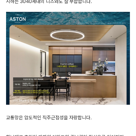
시하는 3040세대의 니즈와도 잘 부합합니다.
교통망은 압도적인 직주근접성을 자랑합니다.