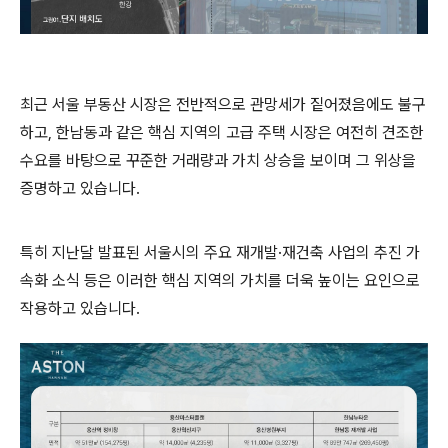
최근 서울 부동산 시장은 전반적으로 관망세가 짙어졌음에도 불구
하고, 한남동과 같은 핵심 지역의 고급 주택 시장은 여전히 견조한
수요를 바탕으로 꾸준한 거래량과 가치 상승을 보이며 그 위상을
증명하고 있습니다.
특히 지난달 발표된 서울시의 주요 재개발·재건축 사업의 추진 가
속화 소식 등은 이러한 핵심 지역의 가치를 더욱 높이는 요인으로
작용하고 있습니다.