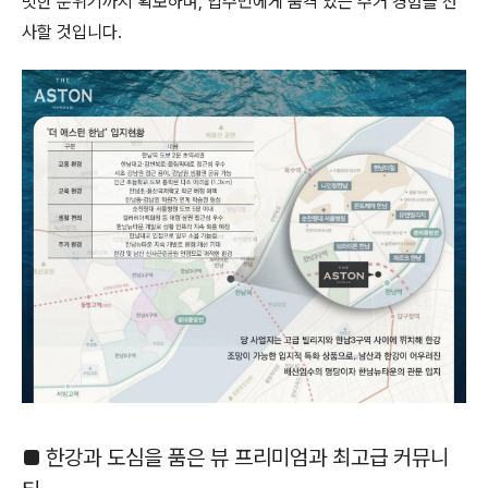
빗한 분위기까지 확보하며, 입주민에게 품격 있는 주거 경험을 선
사할 것입니다.
■ 한강과 도심을 품은 뷰 프리미엄과 최고급 커뮤니