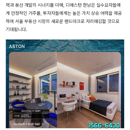
력과 용산 개발의 시너지를 더해, 디애스턴 한남은 실수요자들에
게 안정적인 거주를, 투자자들에게는 높은 가치 상승 여력을 제공
하며 서울 부동산 시장의 새로운 랜드마크로 자리매김할 것으로
기대됩니다.