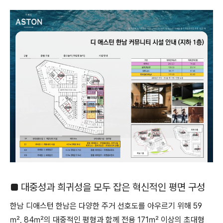
■ 대중성과 희귀성을 모두 잡은 혁신적인 평면 구성
한남 디애스턴 한남은 다양한 주거 선호도를 아우르기 위해 59
㎡, 84㎡의 대중적인 평형과 함께 전용 171㎡ 이상의 초대형