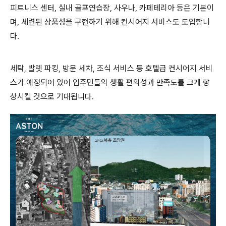
피트니스 센터, 실내 골프연습장, 사우나, 카페테리아 등은 기본이
며, 세련된 상품성을 구현하기 위해 컨시어지 서비스도 도입합니
다.
세탁, 발렛 파킹, 방문 세차, 조식 서비스 등 호텔급 컨시어지 서비
스가 예정되어 있어 입주민들의 생활 편의성과 만족도를 크게 향
상시킬 것으로 기대됩니다.