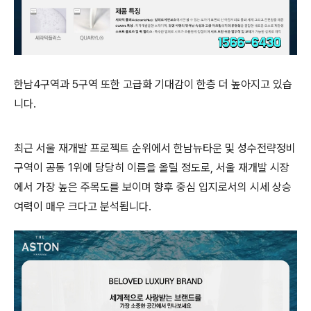
한남4구역과 5구역 또한 고급화 기대감이 한층 더 높아지고 있습
니다.
최근 서울 재개발 프로젝트 순위에서 한남뉴타운 및 성수전략정비
구역이 공동 1위에 당당히 이름을 올릴 정도로, 서울 재개발 시장
에서 가장 높은 주목도를 보이며 향후 중심 입지로서의 시세 상승
여력이 매우 크다고 분석됩니다.