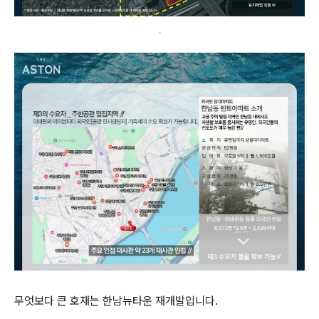
.
무엇보다 큰 호재는 한남뉴타운 재개발입니다.