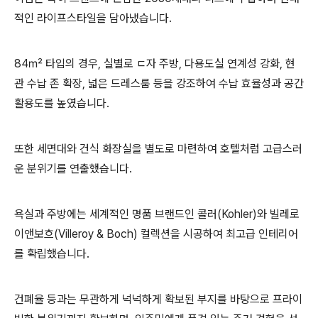
적인 라이프스타일을 담아냈습니다.
84㎡ 타입의 경우, 실별로 ㄷ자 주방, 다용도실 연계성 강화, 현
관 수납 존 확장, 넓은 드레스룸 등을 강조하여 수납 효율성과 공간
활용도를 높였습니다.
또한 세면대와 건식 화장실을 별도로 마련하여 호텔처럼 고급스러
운 분위기를 연출했습니다.
욕실과 주방에는 세계적인 명품 브랜드인 콜러(Kohler)와 빌레로
이앤보흐(Villeroy & Boch) 컬렉션을 시공하여 최고급 인테리어
를 확립했습니다.
건폐율 등과는 무관하게 넉넉하게 확보된 부지를 바탕으로 프라이