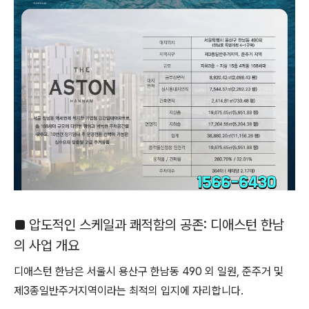
■ 압도적인 스케일과 쾌적함의 공존: 디애스턴 한남
의 사업 개요
디애스턴 한남은 서울시 용산구 한남동 490 외 일원, 준주거 및
제3종일반주거지역이라는 최적의 입지에 자리합니다.