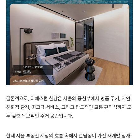
결론적으로, 디애스턴 한남은 서울의 중심부에서 명품 주거, 자연
친화적 환경, 최고급 서비스, 그리고 압도적인 교통 편의성까지 모
두 갖춘 독보적인 주거 공간입니다.
현재 서울 부동산 시장의 흐름 속에서 한남동이 가진 재개발 잠재