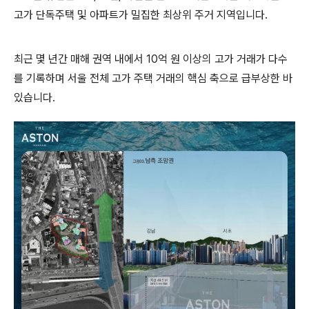
고가 단독주택 및 아파트가 밀집한 최상위 주거 지역입니다.
최근 몇 년간 매해 권역 내에서 10억 원 이상의 고가 거래가 다수
를 기록하며 서울 전체 고가 주택 거래의 핵심 축으로 급부상한 바
있습니다.