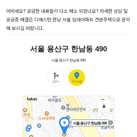
어떠세요? 궁금한 내용들이 다소 해소 되었나요? 자세한 상담 및
궁금증 해결은 디애스턴 한남 서울 임대아파트 견본주택으로 문의
해 보시길 바랍니다.