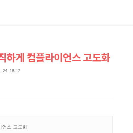
직하게 컴플라이언스 고도화
. 24. 18:47
이언스 고도화