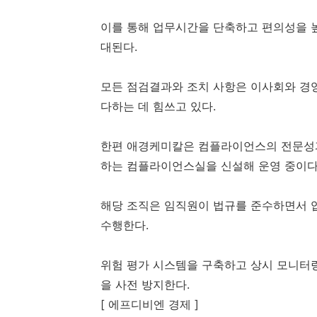
이를 통해 업무시간을 단축하고 편의성을 높
대된다.
모든 점검결과와 조치 사항은 이사회와 경
다하는 데 힘쓰고 있다.
한편 애경케미칼은 컴플라이언스의 전문성과
하는 컴플라이언스실을 신설해 운영 중이다
해당 조직은 임직원이 법규를 준수하면서 
수행한다.
위험 평가 시스템을 구축하고 상시 모니터
을 사전 방지한다.
[ 에프디비엔 경제 ]