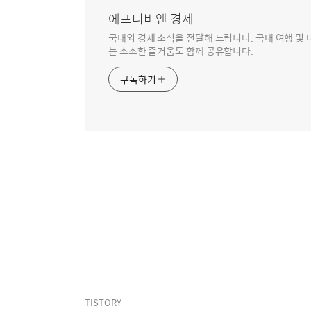
에프디비엔 경제
국내외 경제 소식을 전달해 드립니다. 국내 여행 및 다
는 소소한 즐거움도 함께 공유합니다.
구독하기
TISTORY