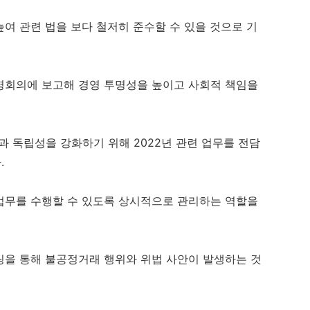
여 관련 법을 보다 철저히 준수할 수 있을 것으로 기
영회의에 보고해 경영 투명성을 높이고 사회적 책임을
 독립성을 강화하기 위해 2022년 관련 업무를 전담
.
업무를 수행할 수 있도록 상시적으로 관리하는 역할을
링을 통해 불공정거래 행위와 위법 사안이 발생하는 것