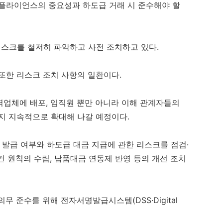
컴플라이언스의 중요성과 하도급 거래 시 준수해야 할
스크를 철저히 파악하고 사전 조치하고 있다.
또한 리스크 조치 사항의 일환이다.
력업체에 배포, 임직원 뿐만 아니라 이해 관계자들의
지 지속적으로 확대해 나갈 예정이다.
 발급 여부와 하도급 대금 지급에 관한 리스크를 점검·
건 원칙의 수립, 납품대금 연동제 반영 등의 개선 조치
무 준수를 위해 전자서명발급시스템(DSS·Digital