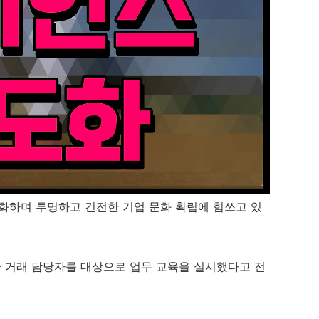
하며 투명하고 건전한 기업 문화 확립에 힘쓰고 있
 거래 담당자를 대상으로 업무 교육을 실시했다고 전