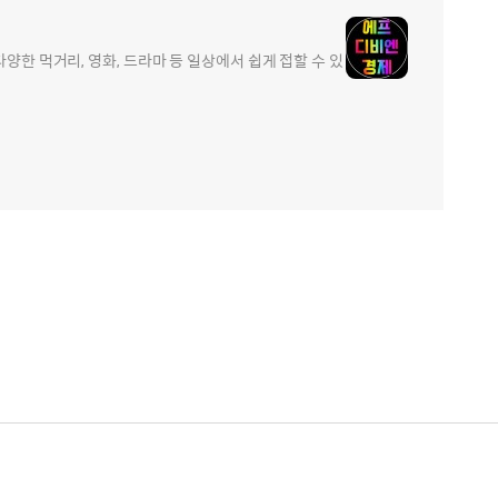
양한 먹거리, 영화, 드라마 등 일상에서 쉽게 접할 수 있