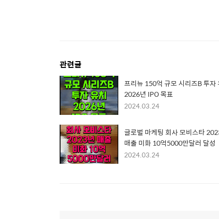
관련글
프리뉴 150억 규모 시리즈B 투자
2026년 IPO 목표
2024.03.24
글로벌 마케팅 회사 모비스타 202
매출 미화 10억5000만달러 달성
2024.03.24