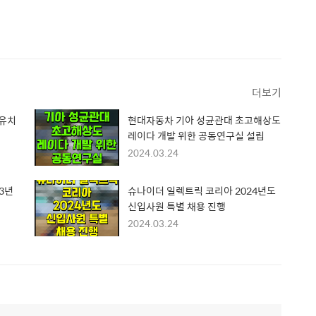
더보기
 유치
현대자동차 기아 성균관대 초고해상도
레이다 개발 위한 공동연구실 설립
2024.03.24
3년
슈나이더 일렉트릭 코리아 2024년도
신입사원 특별 채용 진행
2024.03.24