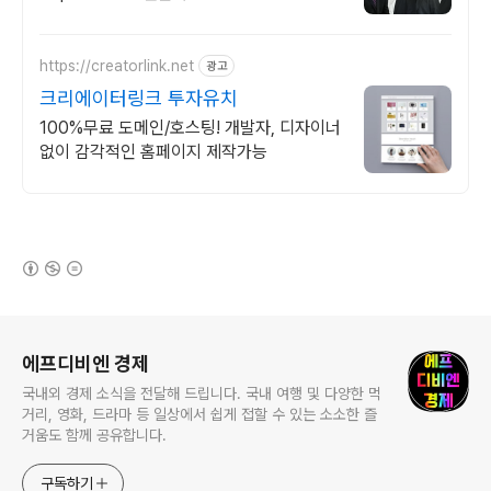
https://creatorlink.net
광고
크리에이터링크 투자유치
100%무료 도메인/호스팅! 개발자, 디자이너
없이 감각적인 홈페이지 제작가능
(새창열림)
로그 정보
에프디비엔 경제
국내외 경제 소식을 전달해 드립니다. 국내 여행 및 다양한 먹
거리, 영화, 드라마 등 일상에서 쉽게 접할 수 있는 소소한 즐
거움도 함께 공유합니다.
구독하기