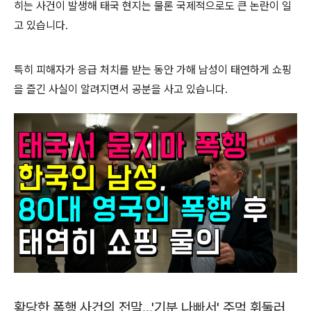
히는 사건이 발생해 태국 현지는 물론 국제적으로도 큰 논란이 일
고 있습니다.
특히 피해자가 응급 처치를 받는 동안 가해 남성이 태연하게 쇼핑
을 즐긴 사실이 알려지면서 공분을 사고 있습니다.
황당한 폭행 사건의 전말…'기분 나빠서' 주먹 휘둘러