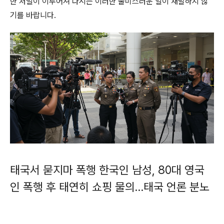
한 처벌이 이루어져 다시는 이러한 불미스러운 일이 재발하지 않
기를 바랍니다.
태국서 묻지마 폭행 한국인 남성, 80대 영국
인 폭행 후 태연히 쇼핑 물의…태국 언론 분노