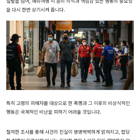
일탈을 넘어, 해외여행 시 윤리 의식과 책임감 있는 행동의 중요성
을 다시 한번 상기시켜 줍니다.
특히 고령의 피해자를 대상으로 한 폭행과 그 이후의 비상식적인
행동은 국제적인 비난을 피하기 어려울 것입니다.
철저한 조사를 통해 사건의 진실이 명명백백하게 밝혀지고, 합당