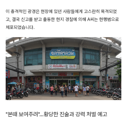
이 충격적인 광경은 현장에 있던 사람들에게 고스란히 목격되었
고, 결국 신고를 받고 출동한 현지 경찰에 의해 A씨는 현행범으로
체포되었습니다.
"본때 보여주려"…황당한 진술과 강력 처벌 예고