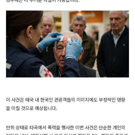
경우에는 더 무거운 처벌이 가능합니다.
이 사건은 태국 내 한국인 관광객들의 이미지에도 부정적인 영향
을 미칠 것으로 예상됩니다.
만취 상태로 타국에서 폭력을 행사한 이번 사건은 단순한 개인의