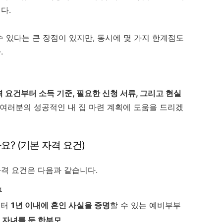
다.
 있다는 큰 장점이 있지만, 동시에 몇 가지 한계점도
.
 요건부터 소득 기준, 필요한 신청 서류, 그리고 현실
 여러분의 성공적인 내 집 마련 계획에 도움을 드리겠
요? (기본 자격 요건)
격 요건은 다음과 같습니다.
부
부터
1년 이내에 혼인 사실을 증명
할 수 있는 예비부부
의 자녀를 둔 한부모