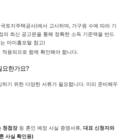
한국토지주택공사)에서 고시하며, 가구원 수에 따라 기
시점의 최신 공고문을 통해 정확한 소득 기준액을 반드
또는 마이홈포털 참고)
로 적용되므로 함께 확인해야 합니다.
 필요한가요?
빙하기 위한 다양한 서류가 필요합니다. 미리 준비해두
는 청첩장
등 혼인 예정 사실 증명서류,
대표 신청자와
혼 사실 확인용)