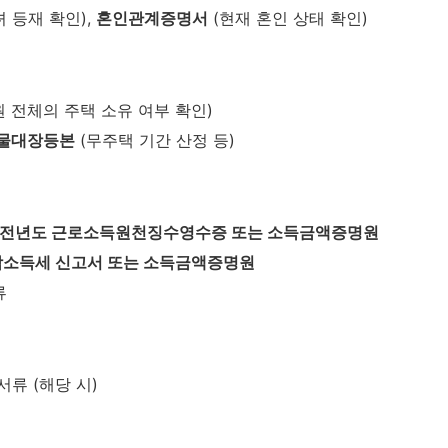
 등재 확인),
혼인관계증명서
(현재 혼인 상태 확인)
 전체의 주택 소유 여부 확인)
축물대장등본
(무주택 기간 산정 등)
 전년도 근로소득원천징수영수증 또는 소득금액증명원
합소득세 신고서 또는 소득금액증명원
류
서류 (해당 시)