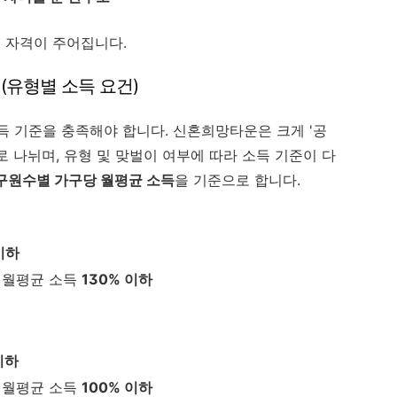
청 자격이 주어집니다.
 (유형별 소득 요건)
득 기준을 충족해야 합니다. 신혼희망타운은 크게 '공
로 나뉘며, 유형 및 맞벌이 여부에 따라 소득 기준이 다
구원수별 가구당 월평균 소득
을 기준으로 합니다.
이하
월평균 소득
130% 이하
이하
월평균 소득
100% 이하