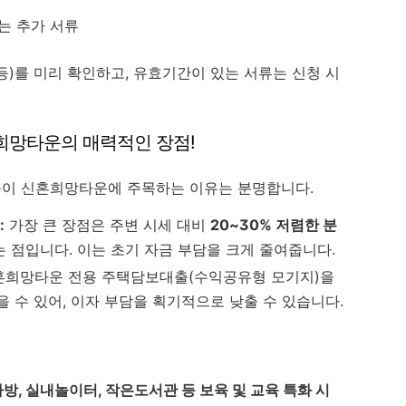
는 추가 서류
등)를 미리 확인하고, 유효기간이 있는 서류는 신청 시
혼희망타운의 매력적인 장점!
이 신혼희망타운에 주목하는 이유는 분명합니다.
:
가장 큰 장점은 주변 시세 대비
20~30% 저렴한 분
는 점입니다. 이는 초기 자금 부담을 크게 줄여줍니다.
희망타운 전용 주택담보대출(수익공유형 모기지)을
을 수 있어, 이자 부담을 획기적으로 낮출 수 있습니다.
방, 실내놀이터, 작은도서관 등 보육 및 교육 특화 시