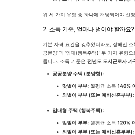
위 세 가지 유형 중 하나에 해당되어야 신
2. 소득 기준, 얼마나 벌어야 할까요?
기본 자격 요건을 갖추었더라도, 정해진 소
공분양'과 '임대(행복주택)' 두 가지 유형으
릅니다. 소득 기준은
전년도 도시근로자 가
공공분양 주택 (분양형):
맞벌이 부부:
월평균 소득
140% 
외벌이 부부 (또는 예비신혼부부):
임대형 주택 (행복주택):
맞벌이 부부:
월평균 소득
120% 
외벌이 부부 (또는 예비신혼부부):