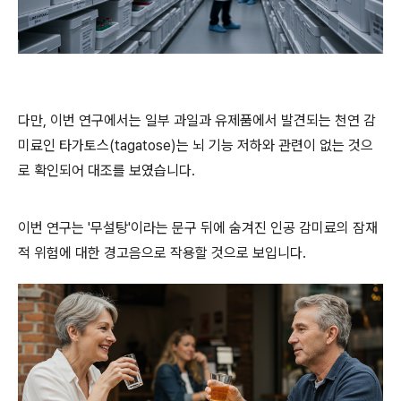
다만, 이번 연구에서는 일부 과일과 유제품에서 발견되는 천연 감
미료인 타가토스(tagatose)는 뇌 기능 저하와 관련이 없는 것으
로 확인되어 대조를 보였습니다.
이번 연구는 '무설탕'이라는 문구 뒤에 숨겨진 인공 감미료의 잠재
적 위험에 대한 경고음으로 작용할 것으로 보입니다.