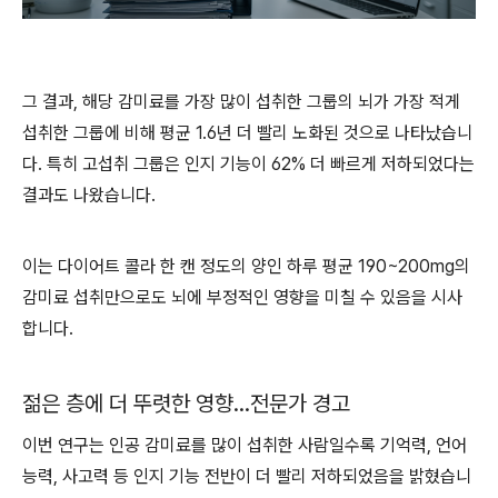
그 결과, 해당 감미료를 가장 많이 섭취한 그룹의 뇌가 가장 적게
섭취한 그룹에 비해 평균 1.6년 더 빨리 노화된 것으로 나타났습니
다. 특히 고섭취 그룹은 인지 기능이 62% 더 빠르게 저하되었다는
결과도 나왔습니다.
이는 다이어트 콜라 한 캔 정도의 양인 하루 평균 190~200mg의
감미료 섭취만으로도 뇌에 부정적인 영향을 미칠 수 있음을 시사
합니다.
젊은 층에 더 뚜렷한 영향…전문가 경고
이번 연구는 인공 감미료를 많이 섭취한 사람일수록 기억력, 언어
능력, 사고력 등 인지 기능 전반이 더 빨리 저하되었음을 밝혔습니