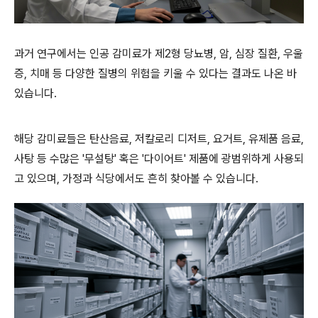
과거 연구에서는 인공 감미료가 제2형 당뇨병, 암, 심장 질환, 우울
증, 치매 등 다양한 질병의 위험을 키울 수 있다는 결과도 나온 바
있습니다.
해당 감미료들은 탄산음료, 저칼로리 디저트, 요거트, 유제품 음료,
사탕 등 수많은 '무설탕' 혹은 '다이어트' 제품에 광범위하게 사용되
고 있으며, 가정과 식당에서도 흔히 찾아볼 수 있습니다.