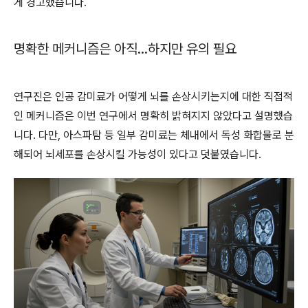
게 경고했습니다.
명확한 메커니즘은 아직…하지만 유의 필요
연구진은 인공 감미료가 어떻게 뇌를 손상시키는지에 대한 직접적
인 메커니즘은 이번 연구에서 명확히 밝혀지지 않았다고 설명했습
니다. 다만, 아스파탐 등 일부 감미료는 체내에서 독성 화합물로 분
해되어 뇌세포를 손상시킬 가능성이 있다고 덧붙였습니다.