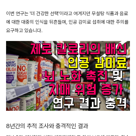
이번 연구는 '더 건강한 선택'이라고 여겨지던 무설탕 식품과 음료
에 대한 대중의 인식을 뒤흔들며, 인공 감미료 섭취에 대한 주의를
요구하고 있습니다.
8년간의 추적 조사와 충격적인 결과