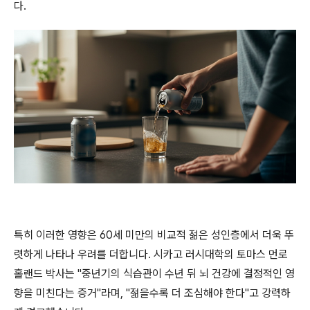
다.
특히 이러한 영향은 60세 미만의 비교적 젊은 성인층에서 더욱 뚜
렷하게 나타나 우려를 더합니다. 시카고 러시대학의 토마스 먼로
홀랜드 박사는 "중년기의 식습관이 수년 뒤 뇌 건강에 결정적인 영
향을 미친다는 증거"라며, "젊을수록 더 조심해야 한다"고 강력하