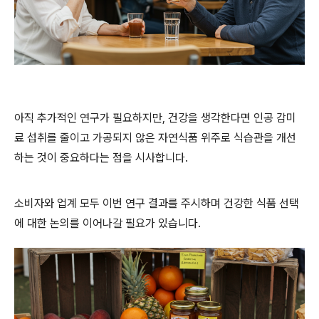
아직 추가적인 연구가 필요하지만, 건강을 생각한다면 인공 감미
료 섭취를 줄이고 가공되지 않은 자연식품 위주로 식습관을 개선
하는 것이 중요하다는 점을 시사합니다.
소비자와 업계 모두 이번 연구 결과를 주시하며 건강한 식품 선택
에 대한 논의를 이어나갈 필요가 있습니다.