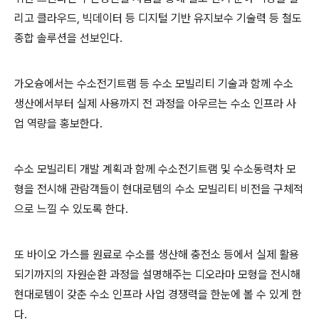
리고 클라우드, 빅데이터 등 디지털 기반 유지보수 기술력 등 철도
종합 솔루션을 선보인다.
가오슝에서는 수소전기트램 등 수소 모빌리티 기술과 함께 수소
생산에서부터 실제 사용까지 전 과정을 아우르는 수소 인프라 사
업 역량을 홍보한다.
수소 모빌리티 개발 계획과 함께 수소전기트램 및 수소동력차 모
형을 전시해 관람객들이 현대로템의 수소 모빌리티 비전을 구체적
으로 느낄 수 있도록 한다.
또 바이오 가스를 원료로 수소를 생산해 충전소 등에서 실제 활용
되기까지의 자원순환 과정을 설명해주는 디오라마 모형을 전시해
현대로템이 갖춘 수소 인프라 사업 경쟁력을 한눈에 볼 수 있게 한
다.