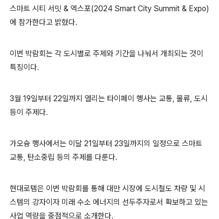
스마트 시티 서밋 & 엑스포(2024 Smart City Summit & Expo)
에 참가한다고 밝혔다.
이번 박람회는 각 도시별로 주제와 기간을 나눠서 개최되는 것이
특징이다.
3월 19일부터 22일까지 열리는 타이페이 행사는 교통, 물류, 도시
등이 주제다.
가오슝 행사에서는 이달 21일부터 23일까지의 일정으로 스마트
교통, 탄소중립 등의 주제를 다룬다.
현대로템은 이번 박람회를 통해 대만 시장에 도시철도 차량 및 시
스템의 강자이자 미래 수소 에너지의 선두주자로서 확보하고 있는
사업 역량을 중점적으로 소개한다.