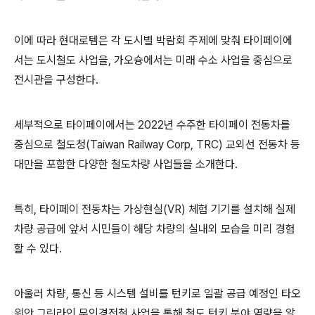
이에 따라 현대로템은 각 도시별 박람회 주제에 맞춰 타이페이에
서는 도시철도 사업을, 가오슝에서는 미래 수소 사업을 중심으로
전시관을 구성한다.
세부적으로 타이페이에서는 2022년 수주한 타이페이 전동차를
중심으로 철도청(Taiwan Railway Corp, TRC) 교외선 전동차 등
대만을 포함한 다양한 철도차량 사업들을 소개한다.
특히, 타이페이 전동차는 가상현실(VR) 체험 기기를 설치해 실제
차량 공급에 앞서 시민들이 해당 차량의 실내외 모습을 미리 경험
할 수 있다.
아울러 차량, 통신 등 시스템 설비를 턴키로 일괄 공급 예정인 타오
위안 그린라인 무인경전철 사업을 통해 철도 턴키 분야 역량을 알