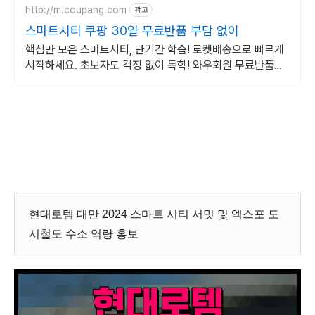
http://m.coupang.com
광고
스마트시티 쿠팡 30일 무료반품 부담 없이
핵심만 모은 스마트시티, 단기간 학습! 로켓배송으로 빠르게
시작하세요. 초보자도 걱정 없이 독학! 와우회원 무료반품으
로 부담 없이 선택하고 학습하세요.
현대로템 대만 2024 스마트 시티 서밋 및 엑스포 도
시철도 수소 역량 홍보