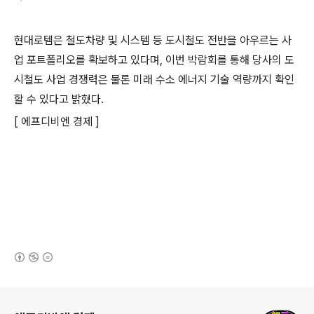
현대로템은 철도차량 및 시스템 등 도시철도 전반을 아우르는 사
업 포트폴리오를 확보하고 있다며, 이번 박람회를 통해 당사의 도
시철도 사업 경쟁력은 물론 미래 수소 에너지 기술 역량까지 확인
할 수 있다고 밝혔다.
[ 에프디비엔 경제 ]
(새창열림)
로그 정보